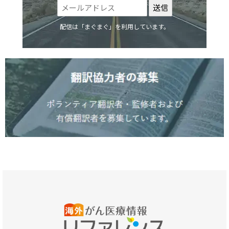
配信は「まぐまぐ」を利用しています。