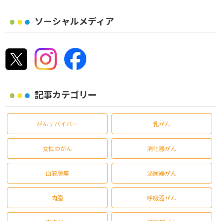
ソーシャルメディア
記事カテゴリー
がんサバイバー
乳がん
女性のがん
消化器がん
血液腫瘍
泌尿器がん
肉腫
呼吸器がん