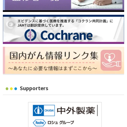
Supporters