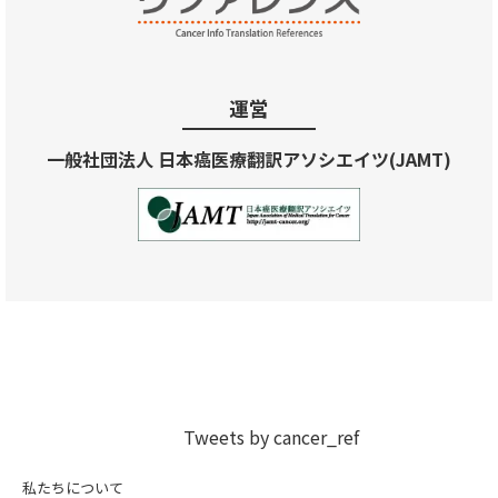
運営
一般社団法人 日本癌医療翻訳アソシエイツ(JAMT)
Tweets by cancer_ref
私たちについて