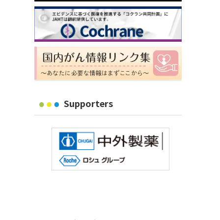
Supporters