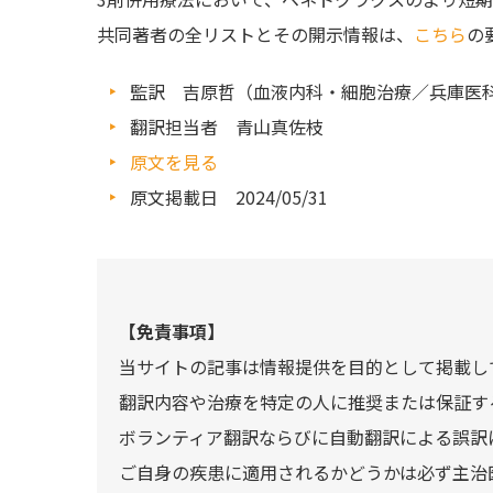
共同著者の全リストとその開示情報は、
こちら
の
監訳 吉原哲（血液内科・細胞治療／兵庫医
翻訳担当者 青山真佐枝
原文を見る
原文掲載日 2024/05/31
【免責事項】
当サイトの記事は情報提供を目的として掲載し
翻訳内容や治療を特定の人に推奨または保証す
ボランティア翻訳ならびに自動翻訳による誤訳
ご自身の疾患に適用されるかどうかは必ず主治