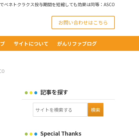
法でベネトクラクス投与期間を短縮しても効果は同等：ASCO
お問い合わせはこちら
イブ
サイトについて
がんリファブログ
CO
記事を探す
Special Thanks