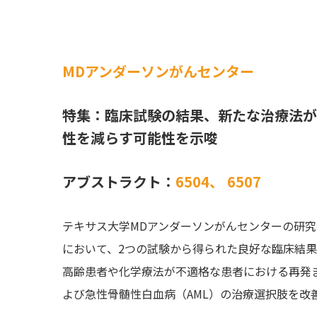
MDアンダーソンがんセンター
特集：臨床試験の結果、新たな治療法が
性を減らす可能性を示唆
アブストラクト：
6504、
6507
テキサス大学MDアンダーソンがんセンターの研究者
において、2つの試験から得られた良好な臨床結
高齢患者や化学療法が不適格な患者における再発ま
よび急性骨髄性白血病（AML）の治療選択肢を改