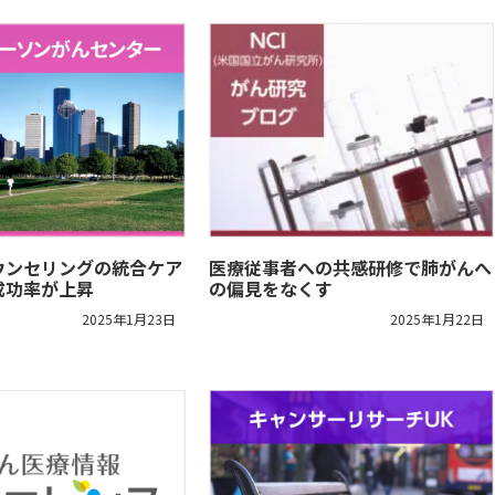
ウンセリングの統合ケア
医療従事者への共感研修で肺がんへ
成功率が上昇
の偏見をなくす
2025年1月23日
2025年1月22日