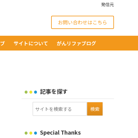
発信元
お問い合わせはこちら
イブ
サイトについて
がんリファブログ
記事を探す
Special Thanks