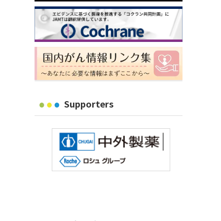
Supporters