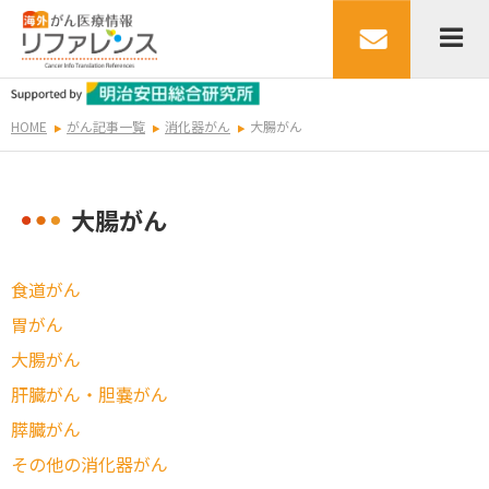
HOME
がん記事一覧
消化器がん
大腸がん
大腸がん
食道がん
胃がん
大腸がん
肝臓がん・胆嚢がん
膵臓がん
その他の消化器がん