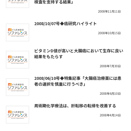
検査を支持する結果」
2008年11月11日
2008/10/07号◆癌研究ハイライト
2008年10月15日
ビタミンD値が高いと大腸癌において生存に良い
結果をもたらす
2008年7月30日
2008/06/10号◆特集記事「大腸癌治療薬には患
者の選択を慎重に行うべき」
2008年6月10日
周術期化学療法は、肝転移の転帰を改善する
2008年4月14日