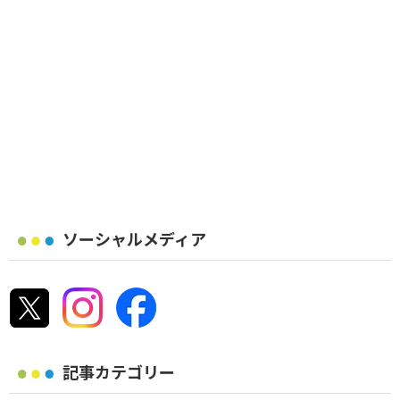
ソーシャルメディア
記事カテゴリー