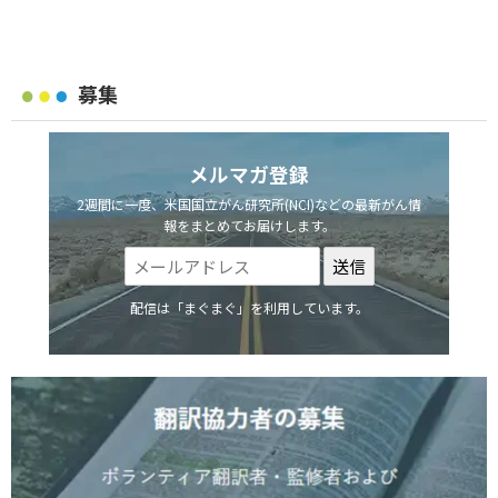
募集
メルマガ登録
2週間に一度、米国国立がん研究所(NCI)などの最新がん情
報をまとめてお届けします。
配信は「まぐまぐ」を利用しています。