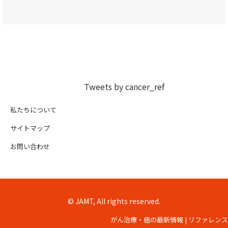
Tweets by cancer_ref
私たちについて
サイトマップ
お問い合わせ
© JAMT, All rights reserved.
がん治療・癌の最新情報 | リファレンス