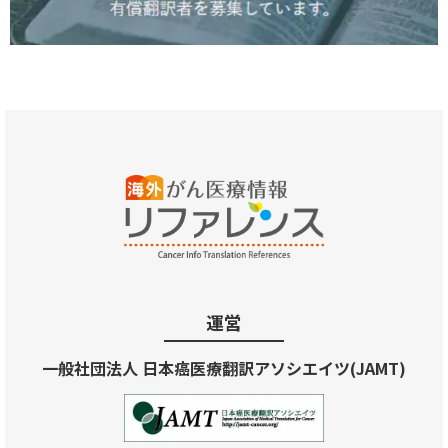
運営
一般社団法人 日本癌医療翻訳アソシエイツ(JAMT)