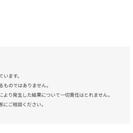
ています。
るものではありません。
により発生した結果について一切責任はとれません。
医にご相談ください。