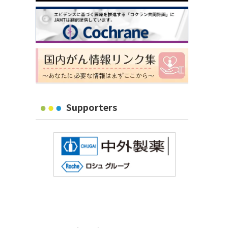
Supporters