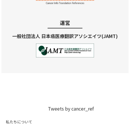
運営
一般社団法人 日本癌医療翻訳アソシエイツ(JAMT)
Tweets by cancer_ref
私たちについて