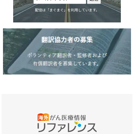
配信は「まぐまぐ」を利用しています。