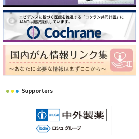
Supporters