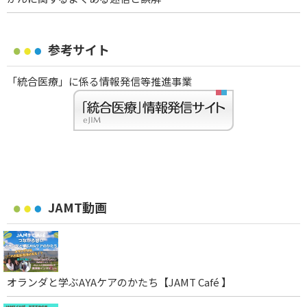
参考サイト
「統合医療」に係る情報発信等推進事業
JAMT動画
オランダと学ぶAYAケアのかたち【JAMT Café 】