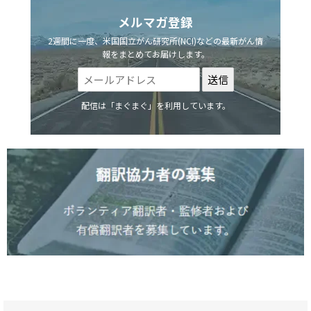
メルマガ登録
2週間に一度、米国国立がん研究所(NCI)などの最新がん情
報をまとめてお届けします。
配信は「まぐまぐ」を利用しています。