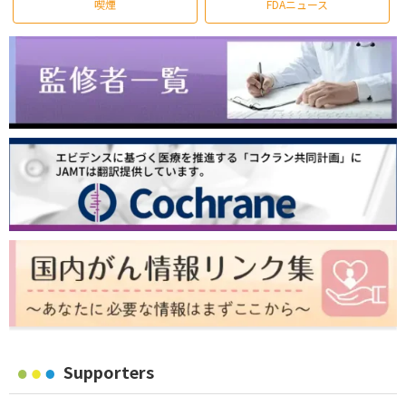
喫煙
FDAニュース
Supporters