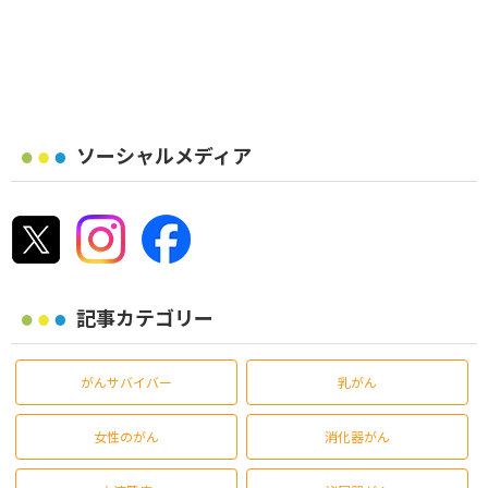
ソーシャルメディア
記事カテゴリー
がんサバイバー
乳がん
女性のがん
消化器がん