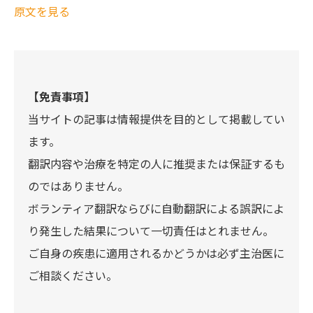
原文を見る
【免責事項】
当サイトの記事は情報提供を目的として掲載してい
ます。
翻訳内容や治療を特定の人に推奨または保証するも
のではありません。
ボランティア翻訳ならびに自動翻訳による誤訳によ
り発生した結果について一切責任はとれません。
ご自身の疾患に適用されるかどうかは必ず主治医に
ご相談ください。