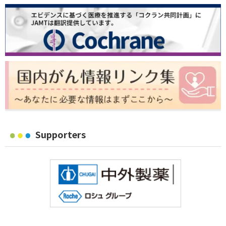
Supporters