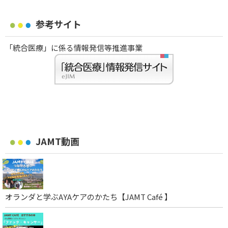
参考サイト
「統合医療」に係る情報発信等推進事業
JAMT動画
オランダと学ぶAYAケアのかたち【JAMT Café 】