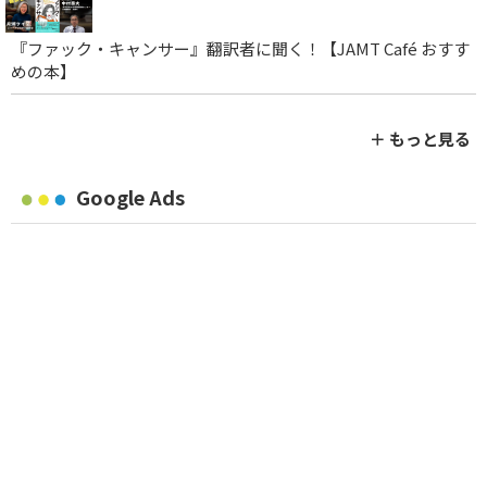
『ファック・キャンサー』翻訳者に聞く！【JAMT Café おすす
めの本】
＋ もっと見る
Google Ads