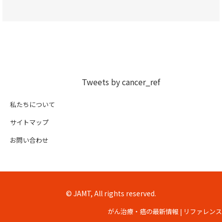
Tweets by cancer_ref
私たちについて
サイトマップ
お問い合わせ
© JAMT, All rights reserved.
がん治療・癌の最新情報 | リファレンス