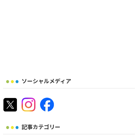
ソーシャルメディア
記事カテゴリー