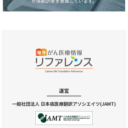
運営
一般社団法人 日本癌医療翻訳アソシエイツ(JAMT)