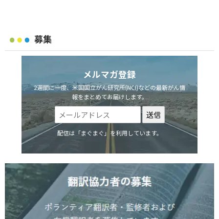
募集
メルマガ登録
2週間に一度、米国国立がん研究所(NCI)などの最新がん情
報をまとめてお届けします。
配信は「まぐまぐ」を利用しています。