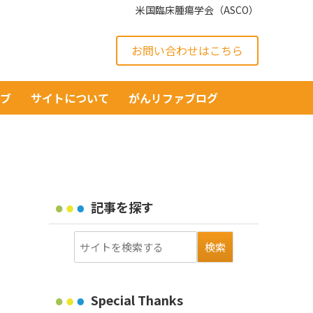
米国臨床腫瘍学会（ASCO）
お問い合わせはこちら
イブ
サイトについて
がんリファブログ
記事を探す
Special Thanks