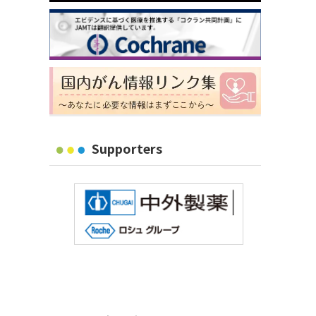
Supporters