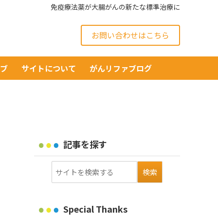
免疫療法薬が大腸がんの新たな標準治療に
お問い合わせはこちら
イブ
サイトについて
がんリファブログ
記事を探す
Special Thanks