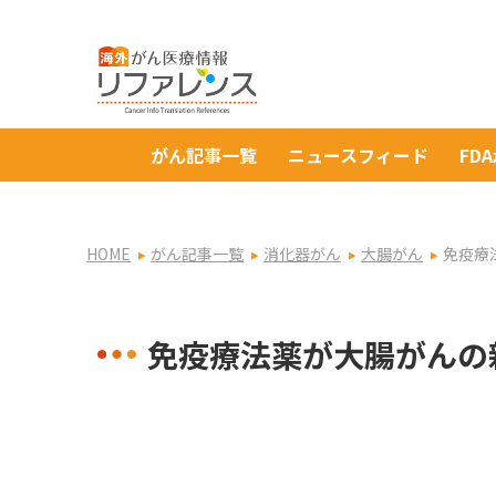
がん記事一覧
ニュースフィード
FD
HOME
がん記事一覧
消化器がん
大腸がん
免疫療
免疫療法薬が大腸がんの