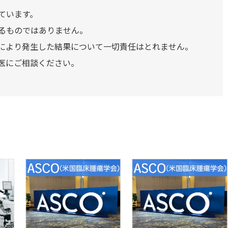
ています。
るものではありません。
により発生した結果について一切責任はとれません。
医にご相談ください。