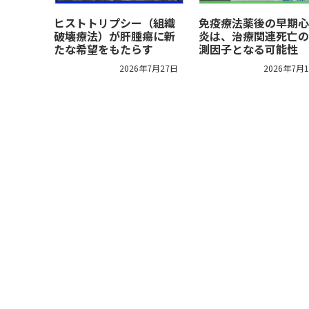
ヒストトリプシー（組織
免疫療法薬後の早期心
破壊療法）が肝腫瘍に新
炎は、治療関連死亡の
たな希望をもたらす
測因子となる可能性
2026年7月27日
2026年7月