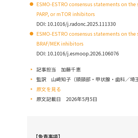
ESMO-ESTRO consensus statements on the s
PARP, or mTOR inhibitors
DOI: 10.1016/j.radonc.2025.111330
ESMO-ESTRO consensus statements on the sa
BRAF/MEK inhibitors
DOI: 10.1016/j.esmoop.2026.106076
記事担当 加藤千恵
監訳 山﨑知子（頭頸部・甲状腺・歯科／埼玉
原文を見る
原文記載日 2026年5月5日
【免責事項】