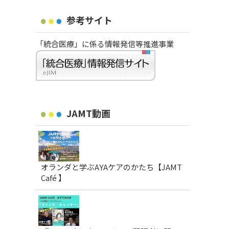
参考サイト
「統合医療」に係る情報発信等推進事業
JAMT動画
オランダと学ぶAYAケアのかたち【JAMT
Café 】