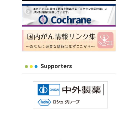
Supporters