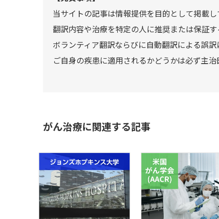
当サイトの記事は情報提供を目的として掲載し
翻訳内容や治療を特定の人に推奨または保証す
ボランティア翻訳ならびに自動翻訳による誤訳
ご自身の疾患に適用されるかどうかは必ず主治
がん治療に関連する記事