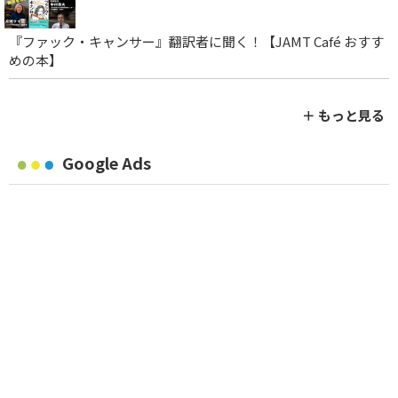
『ファック・キャンサー』翻訳者に聞く！【JAMT Café おすす
めの本】
＋ もっと見る
Google Ads