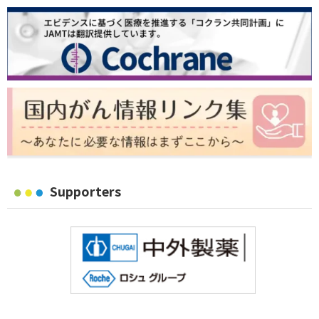
Supporters