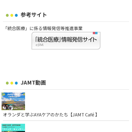
参考サイト
「統合医療」に係る情報発信等推進事業
JAMT動画
オランダと学ぶAYAケアのかたち【JAMT Café 】