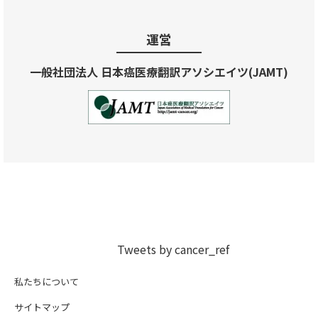
運営
一般社団法人 日本癌医療翻訳アソシエイツ(JAMT)
Tweets by cancer_ref
私たちについて
サイトマップ