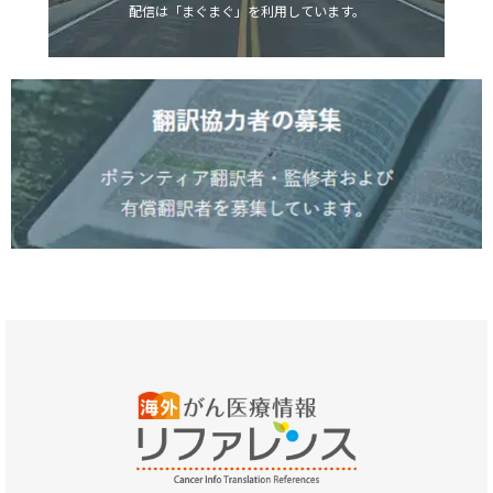
配信は「まぐまぐ」を利用しています。