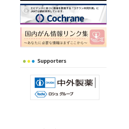
Supporters