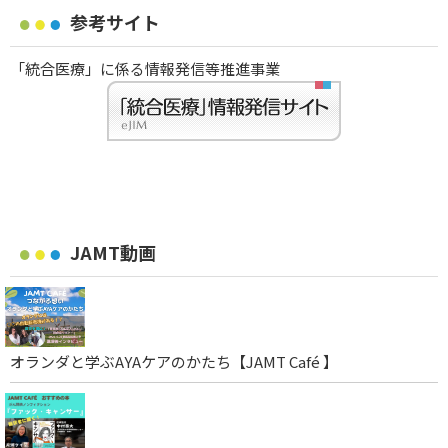
参考サイト
「統合医療」に係る情報発信等推進事業
JAMT動画
オランダと学ぶAYAケアのかたち【JAMT Café 】