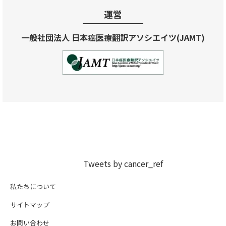
運営
一般社団法人 日本癌医療翻訳アソシエイツ(JAMT)
Tweets by cancer_ref
私たちについて
サイトマップ
お問い合わせ