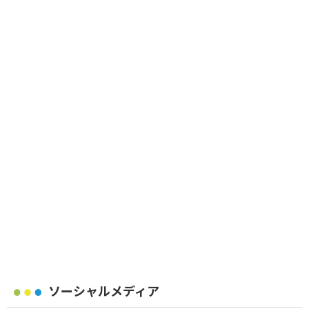
ソーシャルメディア