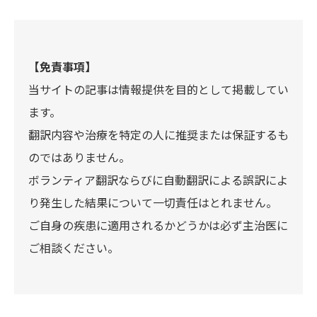
【免責事項】
当サイトの記事は情報提供を目的として掲載してい
ます。
翻訳内容や治療を特定の人に推奨または保証するも
のではありません。
ボランティア翻訳ならびに自動翻訳による誤訳によ
り発生した結果について一切責任はとれません。
ご自身の疾患に適用されるかどうかは必ず主治医に
ご相談ください。