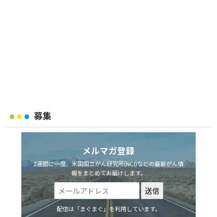
募集
メルマガ登録
2週間に一度、米国国立がん研究所(NCI)などの最新がん情
報をまとめてお届けします。
配信は「まぐまぐ」を利用しています。