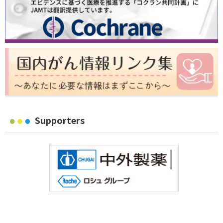
Supporters