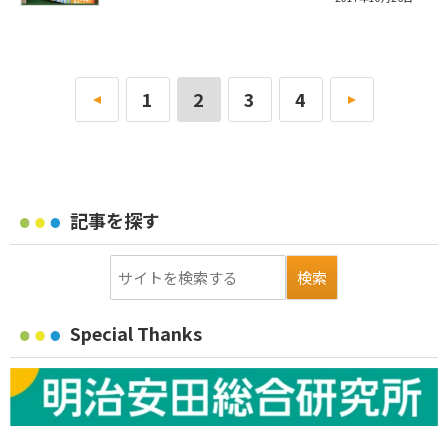
«
1
2
3
4
»
記事を探す
Special Thanks