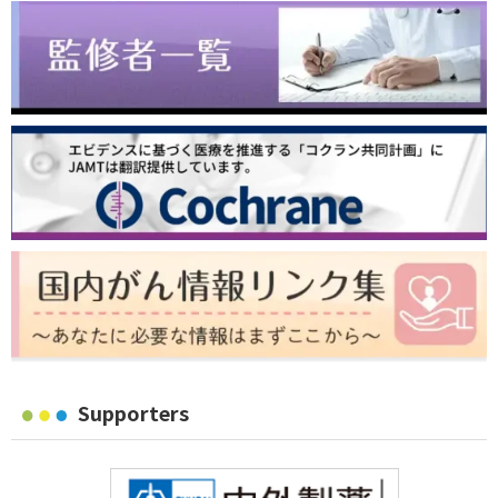
Supporters