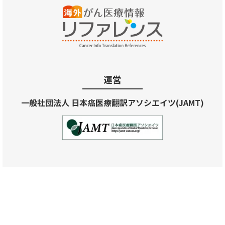
運営
一般社団法人 日本癌医療翻訳アソシエイツ(JAMT)