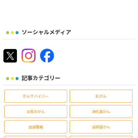
ソーシャルメディア
記事カテゴリー
がんサバイバー
乳がん
女性のがん
消化器がん
血液腫瘍
泌尿器がん