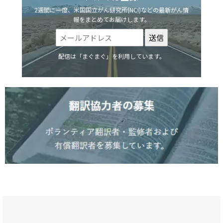
2週間に一度、米国国立がん研究所(NCI)などの最新がん情
報をまとめてお届けします。
配信は「まぐまぐ」を利用しています。