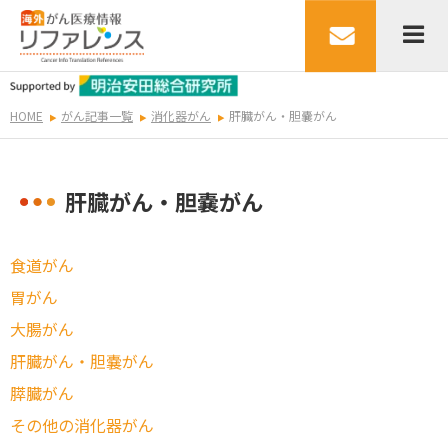
HOME
がん記事一覧
消化器がん
肝臓がん・胆嚢がん
肝臓がん・胆嚢がん
食道がん
胃がん
大腸がん
肝臓がん・胆嚢がん
膵臓がん
その他の消化器がん