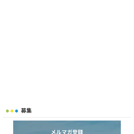
募集
メルマガ登録