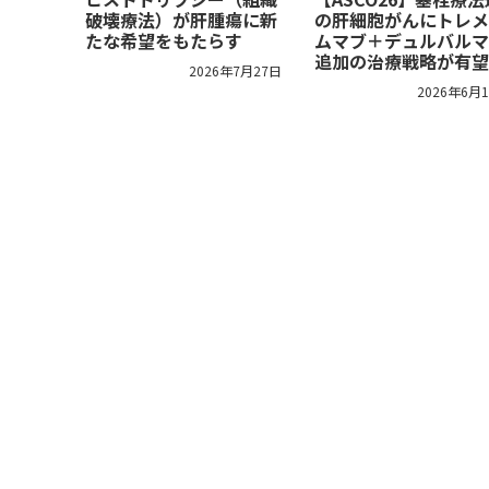
破壊療法）が肝腫瘍に新
の肝細胞がんにトレメ
たな希望をもたらす
ムマブ＋デュルバルマ
追加の治療戦略が有望
2026年7月27日
2026年6月