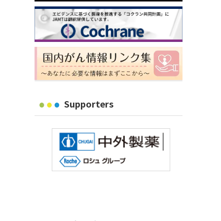
Supporters