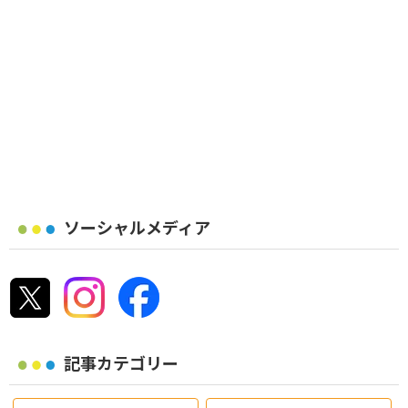
ソーシャルメディア
記事カテゴリー