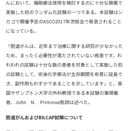
んにおいて、補助療法使用を検討するのに十分な規模で
実施した初のランダム化試験の一つである。本試験はシ
カゴで開催予定のASCO2017年次総会で発表されること
になっている。
「胆道がんは、近年まで治療に関する研究が少なかった
ため、まったく必要性が満たされていない疾患です。わ
れわれの試験は十分な数の患者を対象として実施した初
の試験として、術後化学療法が生存期間を有意に延長で
き、副作用もわずかであることを示しています」と、英
国サザンプトン大学の外科教授である本試験の筆頭著
者、John N. Primrose医師は述べた。
胆道がんおよびBILCAP試験について