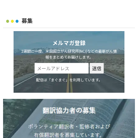
募集
メルマガ登録
2週間に一度、米国国立がん研究所(NCI)などの最新がん情
報をまとめてお届けします。
配信は「まぐまぐ」を利用しています。