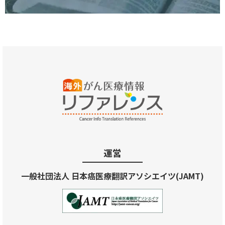
運営
一般社団法人 日本癌医療翻訳アソシエイツ(JAMT)