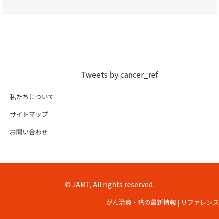
Tweets by cancer_ref
私たちについて
サイトマップ
お問い合わせ
© JAMT, All rights reserved.
がん治療・癌の最新情報 | リファレンス