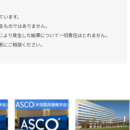
ています。
るものではありません。
により発生した結果について一切責任はとれません。
医にご相談ください。