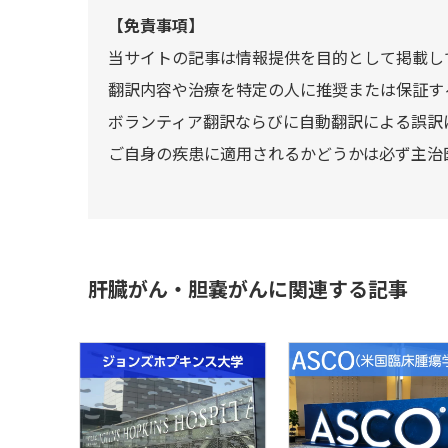
【免責事項】
当サイトの記事は情報提供を目的として掲載し
翻訳内容や治療を特定の人に推奨または保証す
ボランティア翻訳ならびに自動翻訳による誤訳
ご自身の疾患に適用されるかどうかは必ず主治
肝臓がん・胆嚢がんに関連する記事