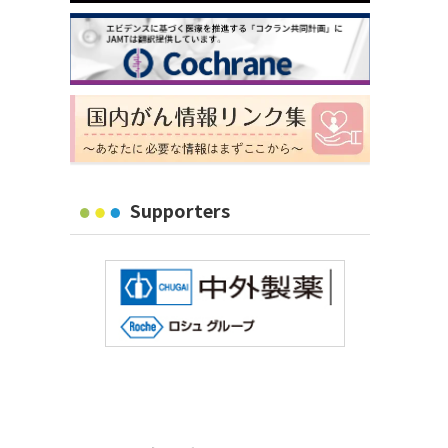
Supporters