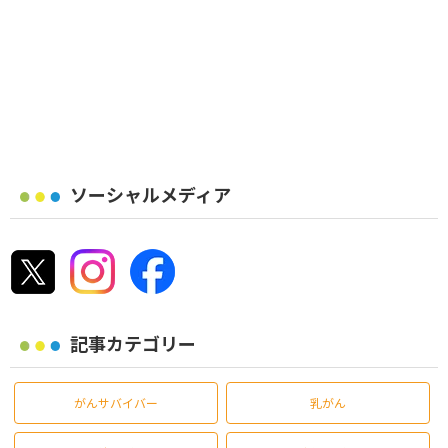
ソーシャルメディア
記事カテゴリー
がんサバイバー
乳がん