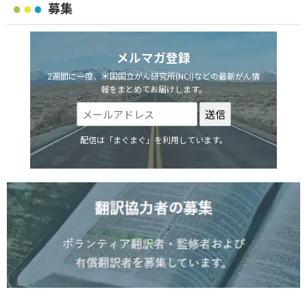
募集
メルマガ登録
2週間に一度、米国国立がん研究所(NCI)などの最新がん情
報をまとめてお届けします。
配信は「まぐまぐ」を利用しています。