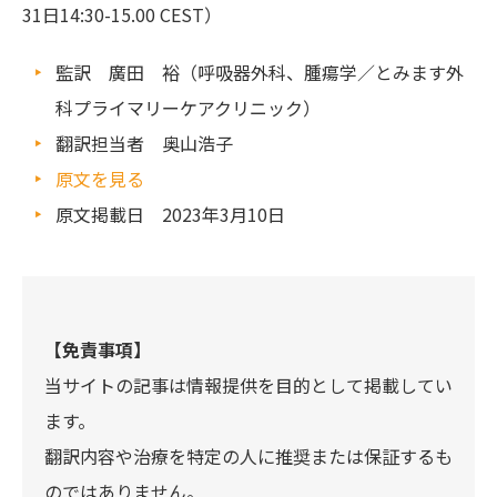
31日14:30-15.00 CEST）
監訳 廣田 裕（呼吸器外科、腫瘍学／とみます外
科プライマリーケアクリニック）
翻訳担当者 奥山浩子
原文を見る
原文掲載日 2023年3月10日
【免責事項】
当サイトの記事は情報提供を目的として掲載してい
ます。
翻訳内容や治療を特定の人に推奨または保証するも
のではありません。