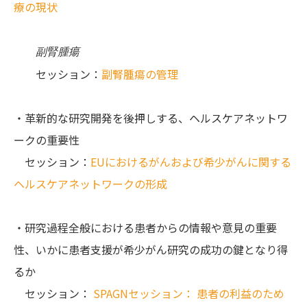
療の現状
副腎腫瘍
セッション：
副腎腫瘍の管理
・革新的な研究開発を後押しする、ヘルスケアネットワ
ークの重要性
セッション：
EUにおけるがんおよび希少がんに関する
ヘルスケアネットワークの形成
・研究過程全般における患者からの情報や意見の重要
性、いかに患者支援が希少がん研究の成功の鍵となり得
るか
セッション：
SPAGNセッション： 患者の利益のため