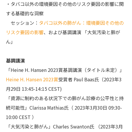
・タバコ以外の環境要因その他のリスク要因の影響に関
する基礎的な洞察
セッション：
タバコ以外の肺がん：環境要因その他の
リスク要因の影響
、および基調講演 「大気汚染と肺が
ん」
基調講演
「Heine H. Hansen 2023賞基調講演（タイトル未定）」
Heine H. Hansen 2023賞
受賞者 Paul Baas氏（2023年3
月29日 13:45-14:15 CEST)
「資源に制約のある状況下での肺がん診療の公平性と持
続可能性」Clarissa Mathias氏（ 2023年3月30日 09:30-
10:00 CEST ）
「大気汚染と肺がん」Charles Swanton氏 （2023年3月