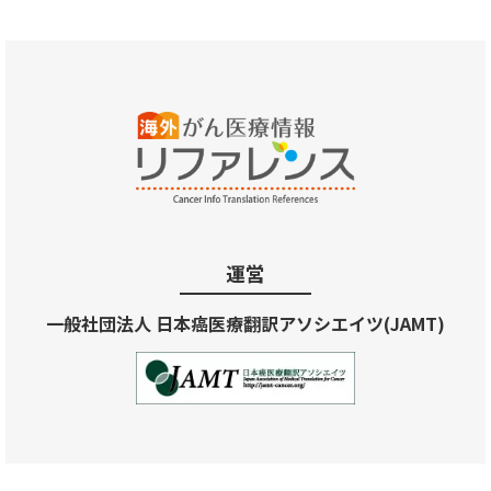
運営
一般社団法人 日本癌医療翻訳アソシエイツ(JAMT)