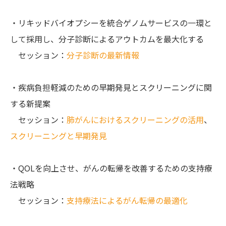
・リキッドバイオプシーを統合ゲノムサービスの一環と
して採用し、分子診断によるアウトカムを最大化する
セッション：
分子診断の最新情報
・疾病負担軽減のための早期発見とスクリーニングに関
する新提案
セッション：
肺がんにおけるスクリーニングの活用
、
スクリーニングと早期発見
・QOLを向上させ、がんの転帰を改善するための支持療
法戦略
セッション：
支持療法によるがん転帰の最適化