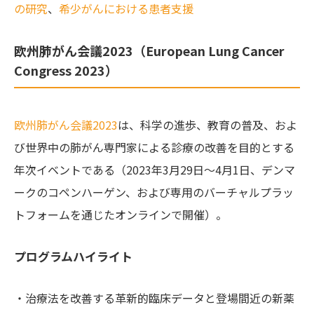
の研究
、
希少がんにおける患者支援
欧州肺がん会議2023（European Lung Cancer
Congress 2023）
欧州肺がん会議2023
は、科学の進歩、教育の普及、およ
び世界中の肺がん専門家による診療の改善を目的とする
年次イベントである（2023年3月29日～4月1日、デンマ
ークのコペンハーゲン、および専用のバーチャルプラッ
トフォームを通じたオンラインで開催）。
プログラムハイライト
・治療法を改善する革新的臨床データと登場間近の新薬