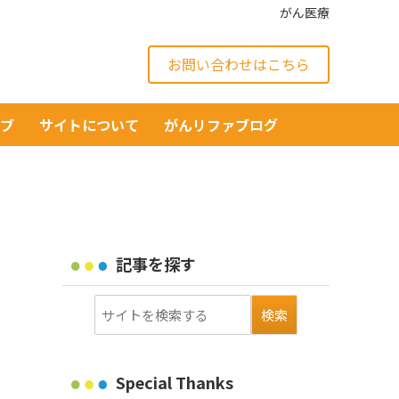
がん医療
お問い合わせはこちら
イブ
サイトについて
がんリファブログ
記事を探す
Special Thanks