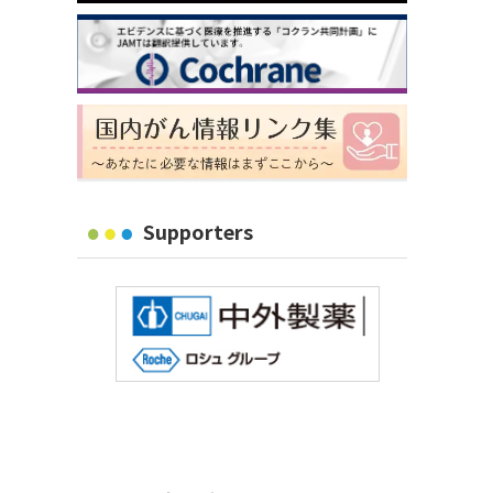
Supporters