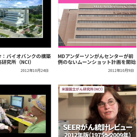
今：バイオバンクの構築
MDアンダーソンがんセンターが前
研究所（NCI）
例のないムーンショット計画を開始
2012年10月24日
2012年10月9日