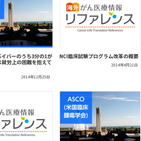
バイバーのうち3分の1が
NCI臨床試験プログラム改革の概要
は就労上の困難を抱えて
2014年4月21日
2014年12月25日