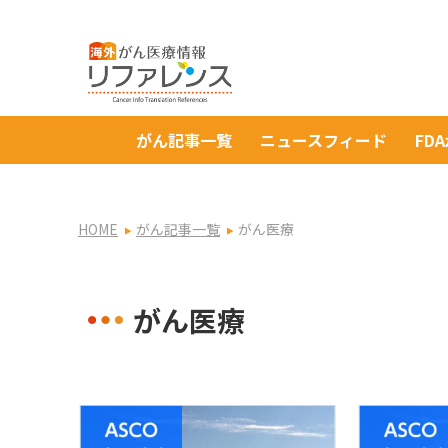
がん記事一覧
ニュースフィード
FD
HOME
がん記事一覧
がん医療
がん医療