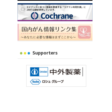
Supporters