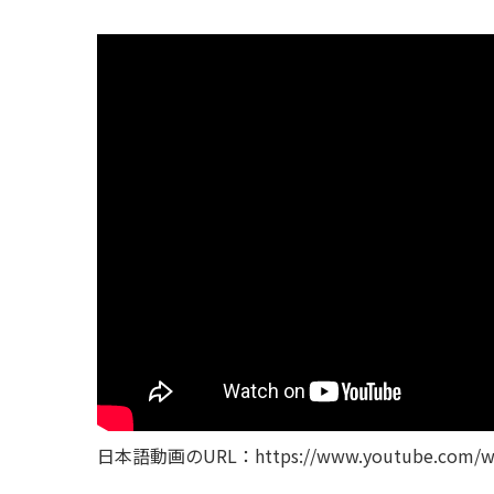
日本語動画のURL：https://www.youtube.com/wa