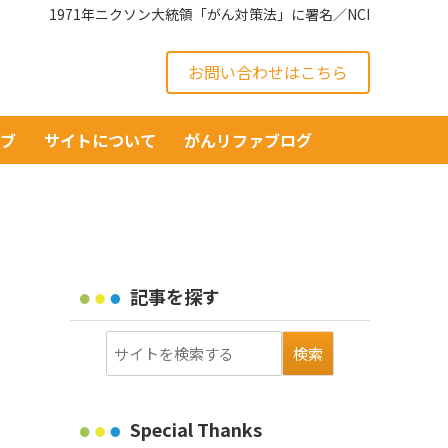
1971年ニクソン大統領「がん対策法」に署名／NCI
お問い合わせはこちら
イブ
サイトについて
がんリファブログ
記事を探す
Special Thanks