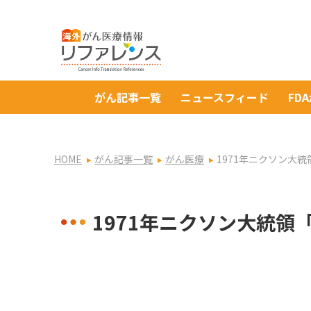
がん記事一覧
ニュースフィード
FD
HOME
がん記事一覧
がん医療
1971年ニクソン大統
1971年ニクソン大統領