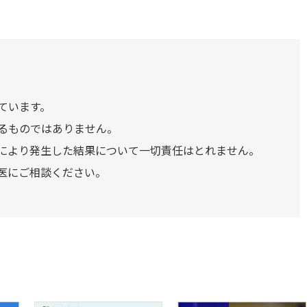
ています。
るものではありません。
により発生した結果について一切責任はとれません。
医にご相談ください。