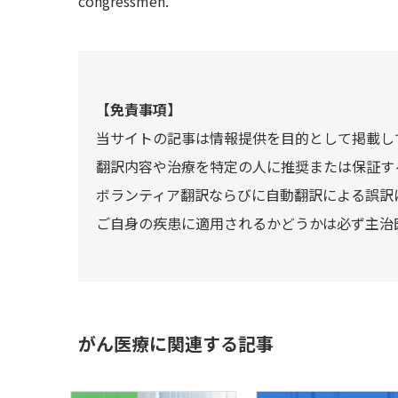
congressmen.
【免責事項】
当サイトの記事は情報提供を目的として掲載し
翻訳内容や治療を特定の人に推奨または保証す
ボランティア翻訳ならびに自動翻訳による誤訳
ご自身の疾患に適用されるかどうかは必ず主治
がん医療に関連する記事