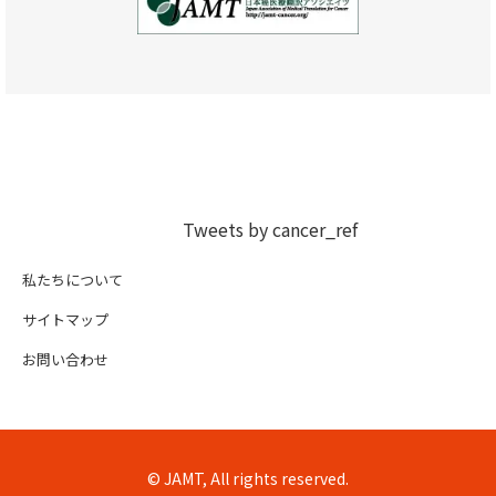
Tweets by cancer_ref
私たちについて
サイトマップ
お問い合わせ
© JAMT, All rights reserved.