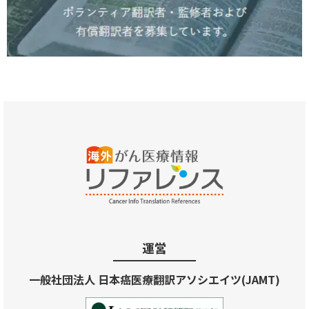
運営
一般社団法人 日本癌医療翻訳アソシエイツ(JAMT)