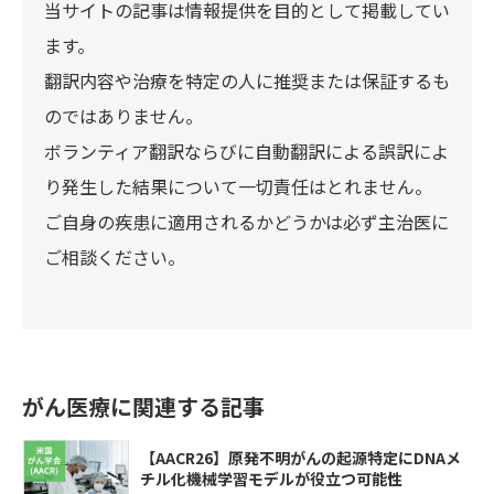
当サイトの記事は情報提供を目的として掲載してい
ます。
翻訳内容や治療を特定の人に推奨または保証するも
のではありません。
ボランティア翻訳ならびに自動翻訳による誤訳によ
り発生した結果について一切責任はとれません。
ご自身の疾患に適用されるかどうかは必ず主治医に
ご相談ください。
がん医療に関連する記事
【AACR26】原発不明がんの起源特定にDNAメ
チル化機械学習モデルが役立つ可能性