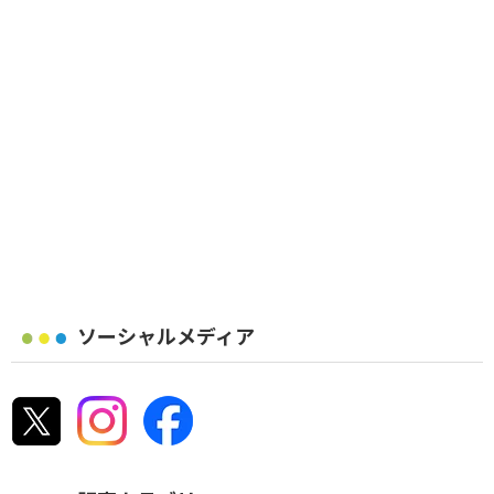
ソーシャルメディア