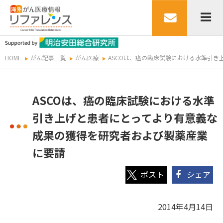
HOME
がん記事一覧
がん医療
ASCOは、癌の臨床試験における水準引
ASCOは、癌の臨床試験における水準
引き上げと患者にとってより有意義な
成果の獲得を研究者および製薬産業
に要請
シェア
2014年4月14日