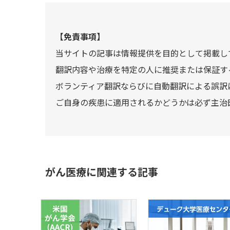
【免責事項】
当サイトの記事は情報提供を目的として掲載し
翻訳内容や治療を特定の人に推奨または保証す
ボランティア翻訳ならびに自動翻訳による誤訳
ご自身の疾患に適用されるかどうかは必ず主治
がん医療に関連する記事