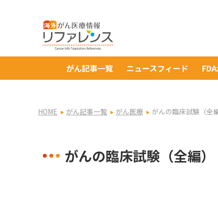
がん記事一覧
ニュースフィード
FD
HOME
がん記事一覧
がん医療
がんの臨床試験（全
がんの臨床試験（全編）