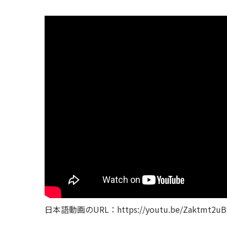
日本語動画のURL：https://youtu.be/Zaktmt2uB