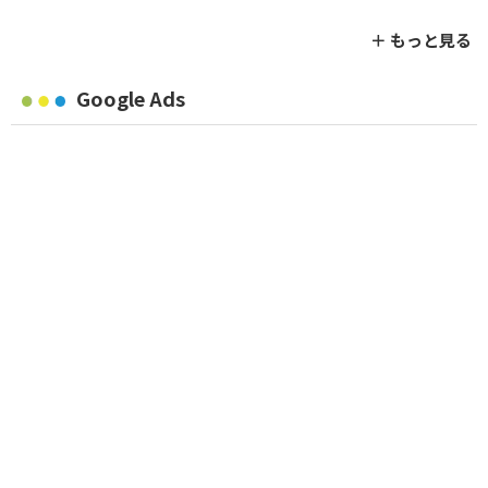
＋ もっと見る
Google Ads