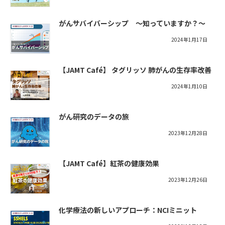
がんサバイバーシップ ～知っていますか？～
2024年1月17日
【JAMT Café】 タグリッソ 肺がんの生存率改善
2024年1月10日
がん研究のデータの旅
2023年12月28日
【JAMT Café】紅茶の健康効果
2023年12月26日
化学療法の新しいアプローチ：NCIミニット