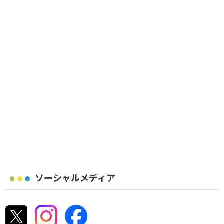
ソーシャルメディア