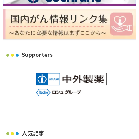
Supporters
人気記事