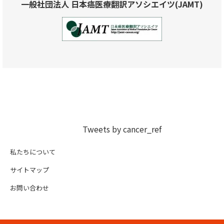
一般社団法人 日本癌医療翻訳アソシエイツ(JAMT)
Tweets by cancer_ref
私たちについて
サイトマップ
お問い合わせ