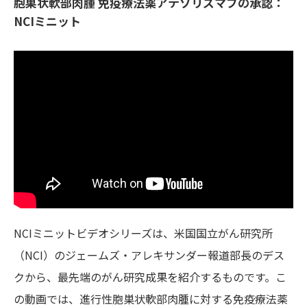
胞巣状軟部肉腫 免疫療法薬アテゾリズマブの承認：
NCIミニット
NCIミニットビデオシリーズは、米国国立がん研究所
（NCI）のジェームズ・アレキサンダー報道部長のデス
クから、最先端のがん研究成果を紹介するものです。こ
の動画では、進行性胞巣状軟部肉腫に対する免疫療法薬