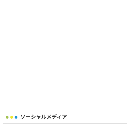
ソーシャルメディア