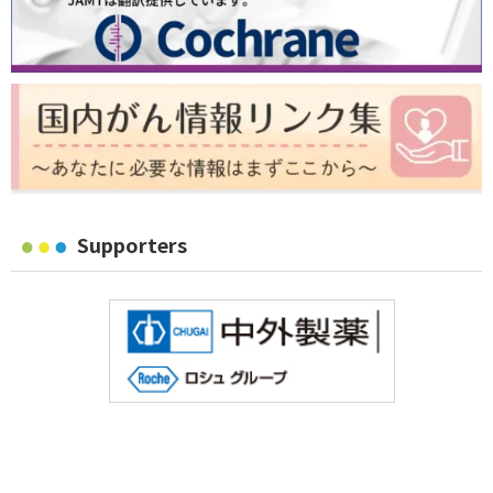
Supporters