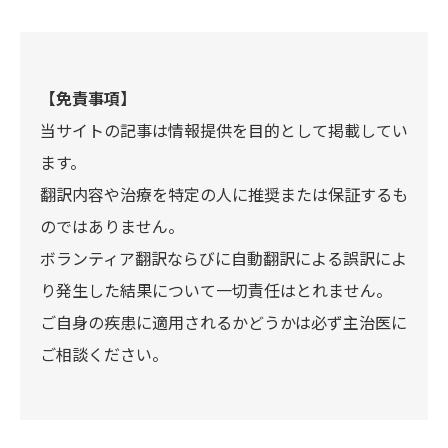
【免責事項】
当サイトの記事は情報提供を目的として掲載してい
ます。
翻訳内容や治療を特定の人に推奨または保証するも
のではありません。
ボランティア翻訳ならびに自動翻訳による誤訳によ
り発生した結果について一切責任はとれません。
ご自身の疾患に適用されるかどうかは必ず主治医に
ご相談ください。