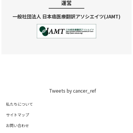
運営
一般社団法人 日本癌医療翻訳アソシエイツ(JAMT)
Tweets by cancer_ref
私たちについて
サイトマップ
お問い合わせ