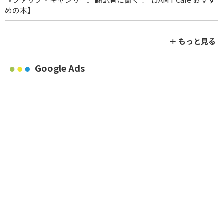
めの本】
＋ もっと見る
Google Ads