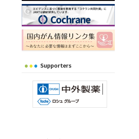
Supporters