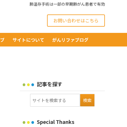
肺温存手術は一部の早期肺がん患者で有効
お問い合わせはこちら
イブ
サイトについて
がんリファブログ
記事を探す
Special Thanks