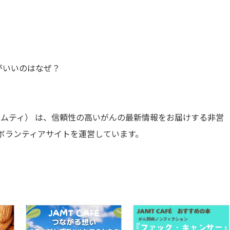
がいいのはなぜ？
ャムティ） は、信頼性の高いがんの最新情報をお届けする非営
ボランティアサイトを運営しています。