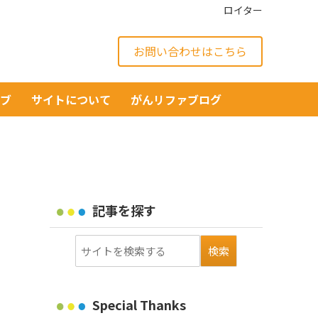
ロイター
お問い合わせはこちら
イブ
サイトについて
がんリファブログ
記事を探す
Special Thanks