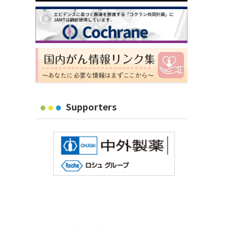
Supporters