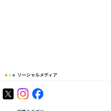
ソーシャルメディア