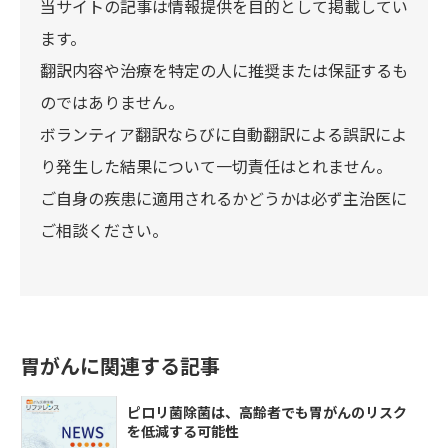
当サイトの記事は情報提供を目的として掲載してい
ます。
翻訳内容や治療を特定の人に推奨または保証するも
のではありません。
ボランティア翻訳ならびに自動翻訳による誤訳によ
り発生した結果について一切責任はとれません。
ご自身の疾患に適用されるかどうかは必ず主治医に
ご相談ください。
胃がんに関連する記事
ピロリ菌除菌は、高齢者でも胃がんのリスク
を低減する可能性