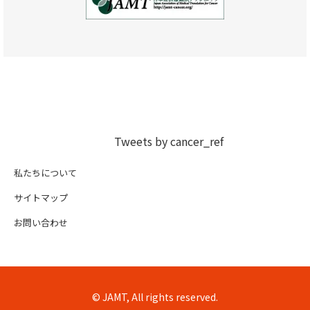
Tweets by cancer_ref
私たちについて
サイトマップ
お問い合わせ
© JAMT, All rights reserved.