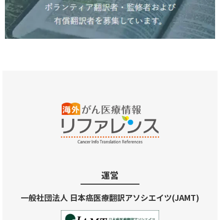
運営
一般社団法人 日本癌医療翻訳アソシエイツ(JAMT)