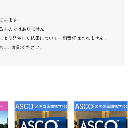
ています。
るものではありません。
により発生した結果について一切責任はとれません。
医にご相談ください。