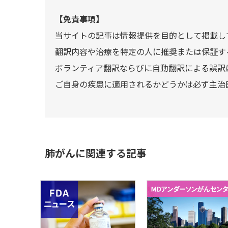
【免責事項】
当サイトの記事は情報提供を目的として掲載し
翻訳内容や治療を特定の人に推奨または保証す
ボランティア翻訳ならびに自動翻訳による誤訳
ご自身の疾患に適用されるかどうかは必ず主治
肺がんに関連する記事