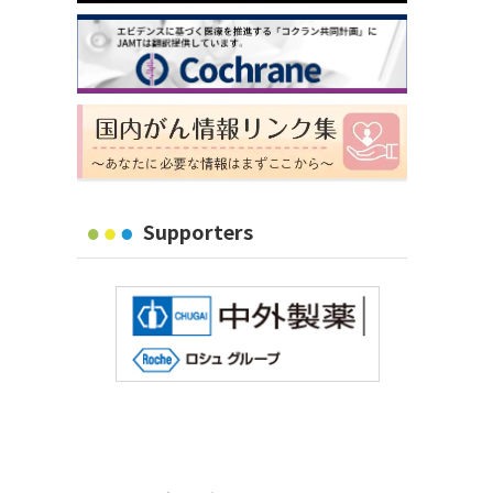
Supporters