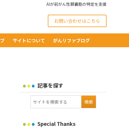
AIが前がん性膵嚢胞の特定を支援
お問い合わせはこちら
イブ
サイトについて
がんリファブログ
記事を探す
Special Thanks