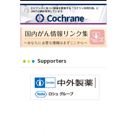
Supporters