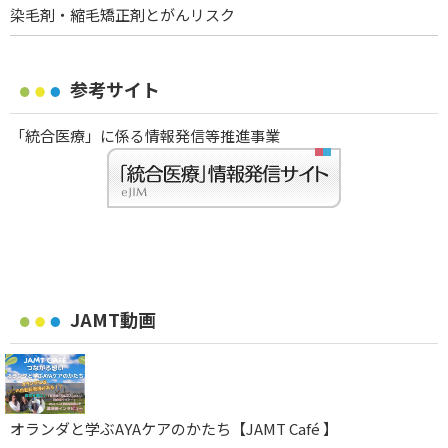
染毛剤・縮毛矯正剤とがんリスク
参考サイト
「統合医療」に係る情報発信等推進事業
JAMT動画
オランダと学ぶAYAケアのかたち【JAMT Café 】