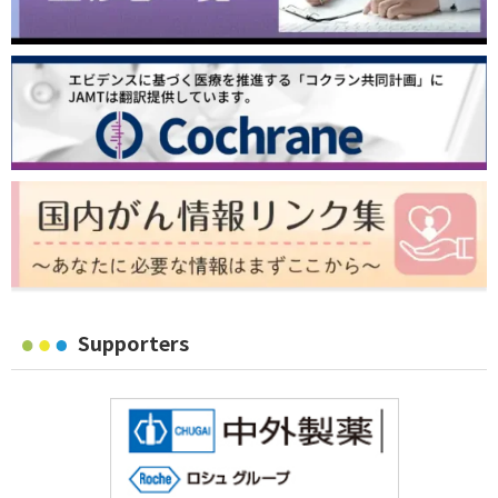
Supporters