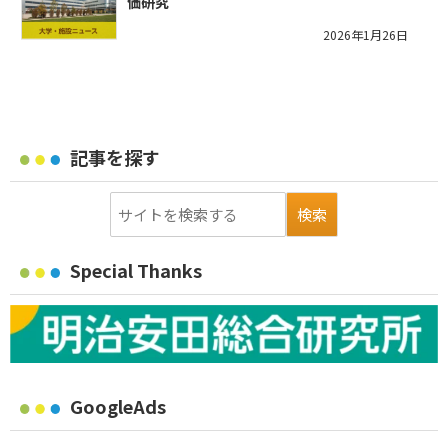
価研究
2026年1月26日
記事を探す
Special Thanks
GoogleAds