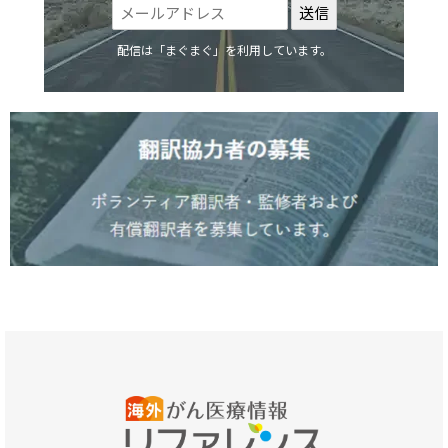
配信は「まぐまぐ」を利用しています。