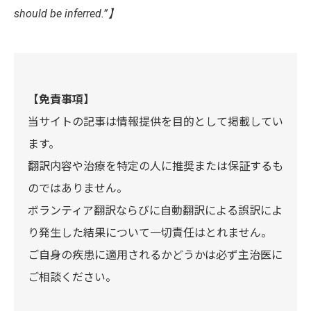
should be inferred.”】
【免責事項】
当サイトの記事は情報提供を目的として掲載してい
ます。
翻訳内容や治療を特定の人に推奨または保証するも
のではありません。
ボランティア翻訳ならびに自動翻訳による誤訳によ
り発生した結果について一切責任はとれません。
ご自身の疾患に適用されるかどうかは必ず主治医に
ご相談ください。