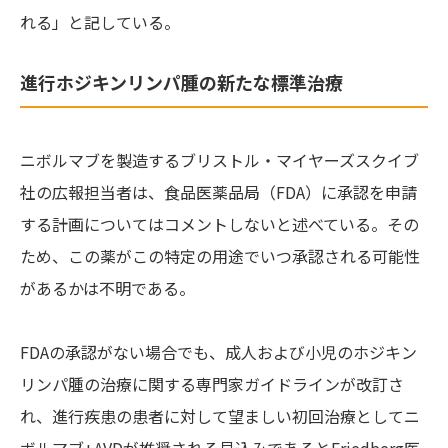
れる」と記している。
進行ホジキンリンパ腫の新たな標準治療
ニボルマブを製造するブリストル・マイヤーズスクイブ
社の広報担当者は、食品医薬品局（FDA）に承認を申請
する計画についてはコメントしないと述べている。その
ため、この薬がこの特定の用途でいつ承認される可能性
があるかは不明である。
FDAの承認がない場合でも、成人および小児のホジキン
リンパ腫の治療に関する専門家ガイドラインが改訂さ
れ、進行疾患の患者に対して望ましい初回治療としてニ