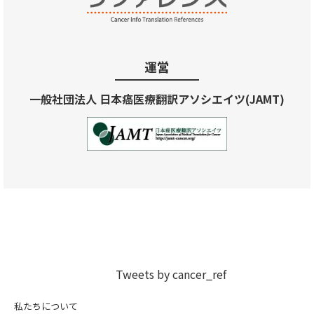
運営
一般社団法人 日本癌医療翻訳アソシエイツ(JAMT)
Tweets by cancer_ref
私たちについて