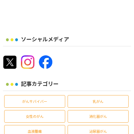
ソーシャルメディア
記事カテゴリー
がんサバイバー
乳がん
女性のがん
消化器がん
血液腫瘍
泌尿器がん