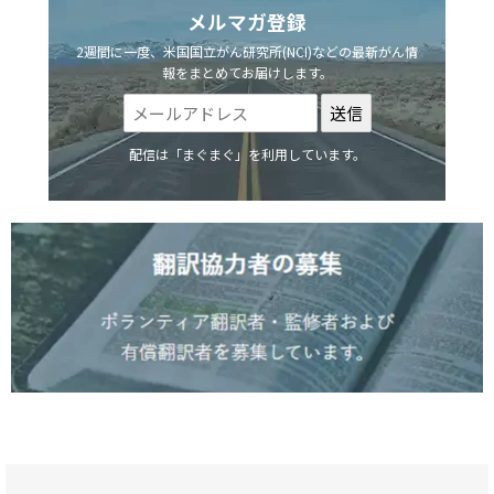
メルマガ登録
2週間に一度、米国国立がん研究所(NCI)などの最新がん情
報をまとめてお届けします。
配信は「まぐまぐ」を利用しています。