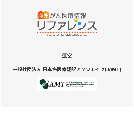
運営
一般社団法人 日本癌医療翻訳アソシエイツ(JAMT)