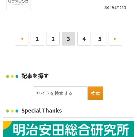
2014年6月22日
«
1
2
3
4
5
»
記事を探す
Special Thanks