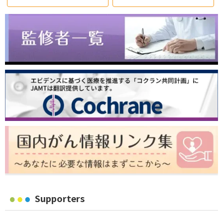
Supporters