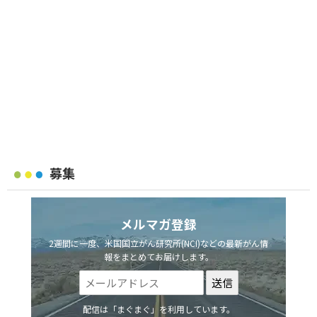
募集
メルマガ登録
2週間に一度、米国国立がん研究所(NCI)などの最新がん情
報をまとめてお届けします。
配信は「まぐまぐ」を利用しています。