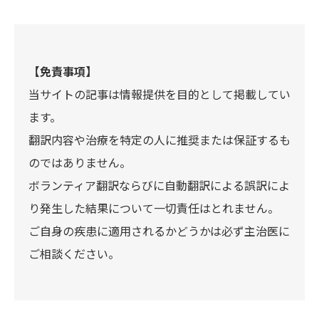
【免責事項】
当サイトの記事は情報提供を目的として掲載してい
ます。
翻訳内容や治療を特定の人に推奨または保証するも
のではありません。
ボランティア翻訳ならびに自動翻訳による誤訳によ
り発生した結果について一切責任はとれません。
ご自身の疾患に適用されるかどうかは必ず主治医に
ご相談ください。