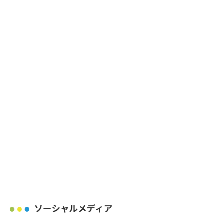
ソーシャルメディア