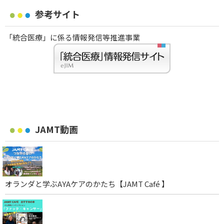
参考サイト
「統合医療」に係る情報発信等推進事業
JAMT動画
オランダと学ぶAYAケアのかたち【JAMT Café 】