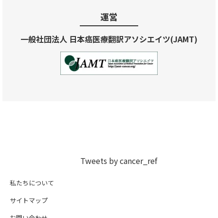
運営
一般社団法人 日本癌医療翻訳アソシエイツ(JAMT)
Tweets by cancer_ref
私たちについて
サイトマップ
お問い合わせ