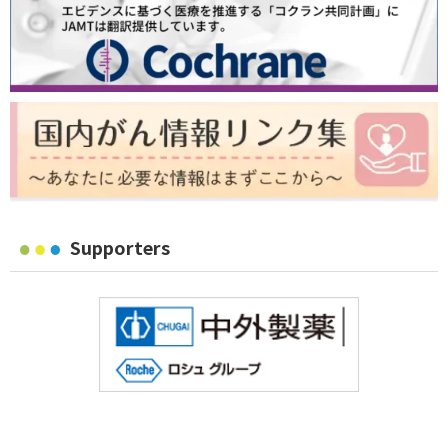
Supporters