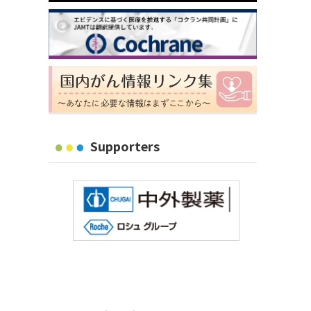
Supporters