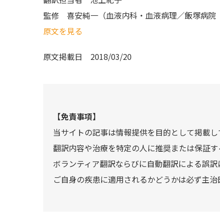
監修
喜安純一（血液内科・血液病理／飯塚病院
原文を見る
原文掲載日
2018/03/20
【免責事項】
当サイトの記事は情報提供を目的として掲載し
翻訳内容や治療を特定の人に推奨または保証す
ボランティア翻訳ならびに自動翻訳による誤訳
ご自身の疾患に適用されるかどうかは必ず主治