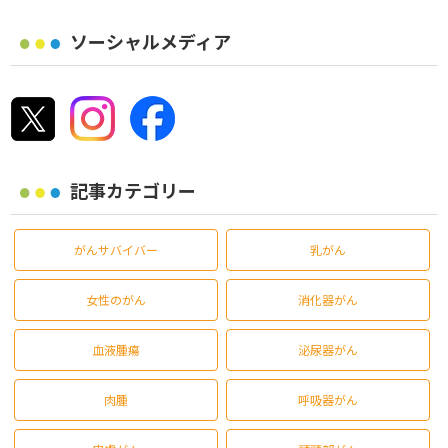
ソーシャルメディア
記事カテゴリー
がんサバイバー
乳がん
女性のがん
消化器がん
血液腫瘍
泌尿器がん
肉腫
呼吸器がん