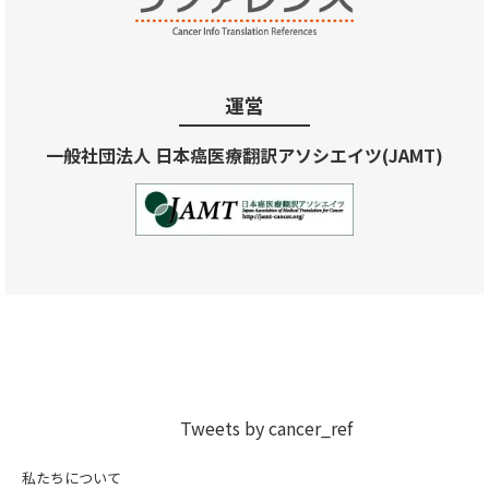
運営
一般社団法人 日本癌医療翻訳アソシエイツ(JAMT)
Tweets by cancer_ref
私たちについて