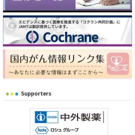
Supporters