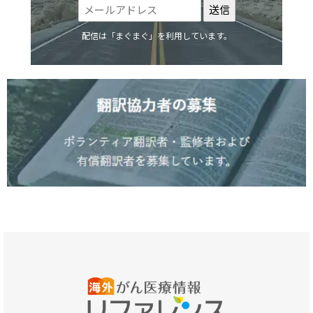
配信は「まぐまぐ」を利用しています。