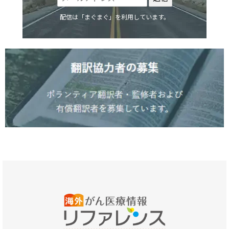
配信は「まぐまぐ」を利用しています。