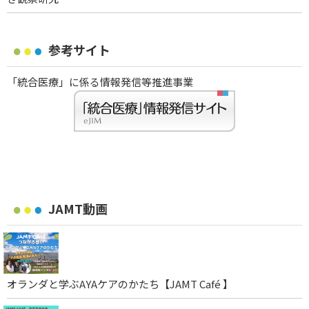
参考サイト
「統合医療」に係る情報発信等推進事業
JAMT動画
オランダと学ぶAYAケアのかたち【JAMT Café 】