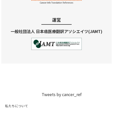
運営
一般社団法人 日本癌医療翻訳アソシエイツ(JAMT)
Tweets by cancer_ref
私たちについて