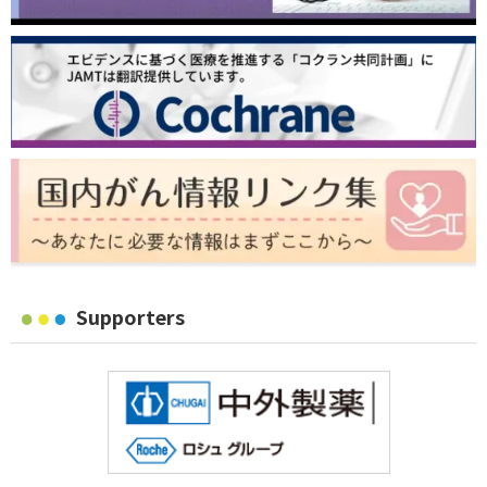
Supporters