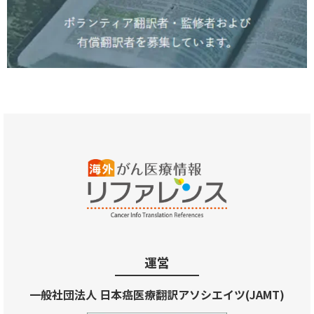
運営
一般社団法人 日本癌医療翻訳アソシエイツ(JAMT)