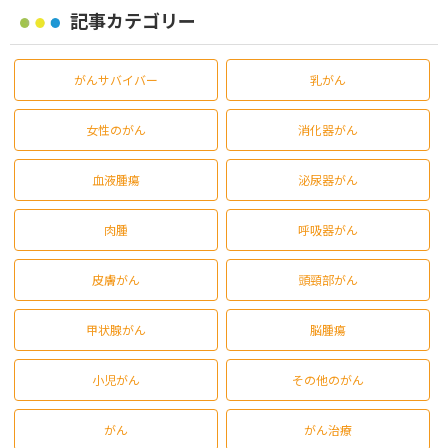
記事カテゴリー
がんサバイバー
乳がん
女性のがん
消化器がん
血液腫瘍
泌尿器がん
肉腫
呼吸器がん
皮膚がん
頭頸部がん
甲状腺がん
脳腫瘍
小児がん
その他のがん
がん
がん治療