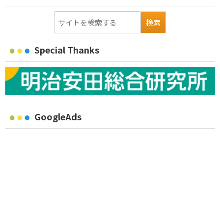
Special Thanks
GoogleAds