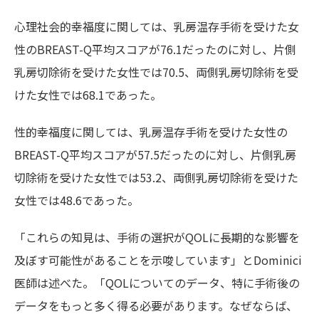
心理社会的幸福度に関しては、乳房温存手術を受けた女
性のBREAST-Q平均スコアが76.1だったのに対し、片側
乳房切除術を受けた女性では70.5、両側乳房切除術を受
けた女性では68.1であった。
性的幸福度に関しては、乳房温存手術を受けた女性の
BREAST-Q平均スコアが57.5だったのに対し、片側乳房
切除術を受けた女性では53.2、両側乳房切除術を受けた
女性では48.6であった。
「これらの知見は、手術の選択がQOLに長期的な影響を
及ぼす可能性があることを示唆しています」とDominici
医師は述べた。「QOLについてのデータ、特に手術後の
データをもっと多く得る必要があります。なぜならば、