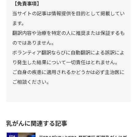
【免責事項】
当サイトの記事は情報提供を目的として掲載してい
ます。
翻訳内容や治療を特定の人に推奨または保証するも
のではありません。
ボランティア翻訳ならびに自動翻訳による誤訳によ
り発生した結果について一切責任はとれません。
ご自身の疾患に適用されるかどうかは必ず主治医に
ご相談ください。
乳がんに関連する記事