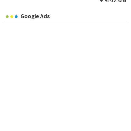
＋ もっと見る
Google Ads