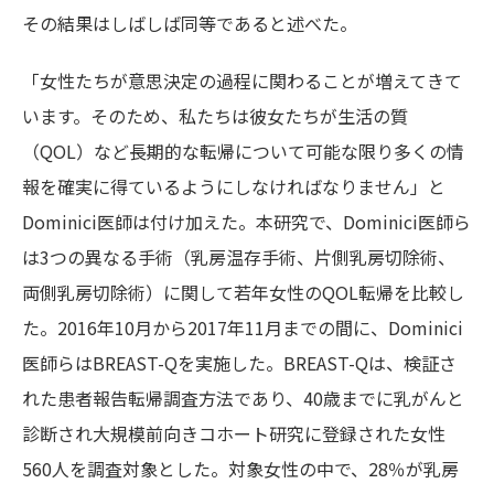
その結果はしばしば同等であると述べた。
「女性たちが意思決定の過程に関わることが増えてきて
います。そのため、私たちは彼女たちが生活の質
（QOL）など長期的な転帰について可能な限り多くの情
報を確実に得ているようにしなければなりません」と
Dominici医師は付け加えた。本研究で、Dominici医師ら
は3つの異なる手術（乳房温存手術、片側乳房切除術、
両側乳房切除術）に関して若年女性のQOL転帰を比較し
た。2016年10月から2017年11月までの間に、Dominici
医師らはBREAST-Qを実施した。BREAST-Qは、検証さ
れた患者報告転帰調査方法であり、40歳までに乳がんと
診断され大規模前向きコホート研究に登録された女性
560人を調査対象とした。対象女性の中で、28％が乳房