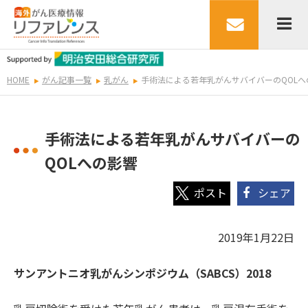
HOME
がん記事一覧
乳がん
手術法による若年乳がんサバイバーのQOLへ
手術法による若年乳がんサバイバーの
QOLへの影響
シェア
2019年1月22日
サンアントニオ乳がんシンポジウム（SABCS）2018