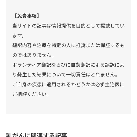
【免責事項】
当サイトの記事は情報提供を目的として掲載してい
ます。
翻訳内容や治療を特定の人に推奨または保証するも
のではありません。
ボランティア翻訳ならびに自動翻訳による誤訳によ
り発生した結果について一切責任はとれません。
ご自身の疾患に適用されるかどうかは必ず主治医に
ご相談ください。
乳がんに関連する記事