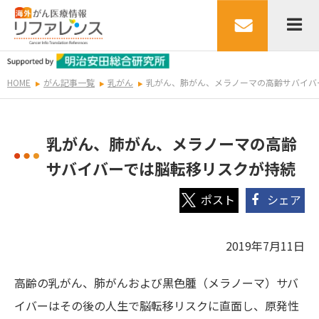
HOME
がん記事一覧
乳がん
乳がん、肺がん、メラノーマの高齢サバイバ
乳がん、肺がん、メラノーマの高齢
サバイバーでは脳転移リスクが持続
シェア
2019年7月11日
高齢の乳がん、肺がんおよび黒色腫（メラノーマ）サバ
イバーはその後の人生で脳転移リスクに直面し、原発性