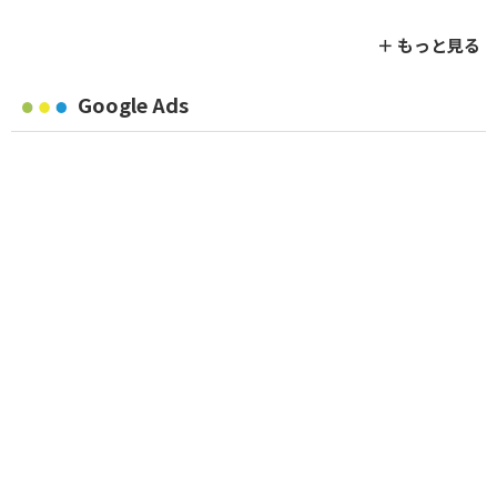
＋ もっと見る
Google Ads