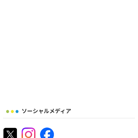
ソーシャルメディア