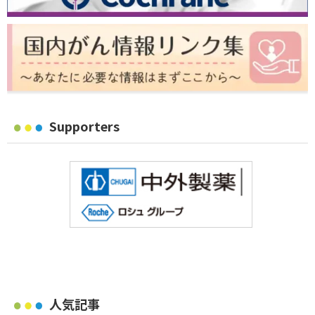
Supporters
人気記事