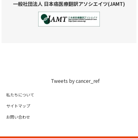
一般社団法人 日本癌医療翻訳アソシエイツ(JAMT)
Tweets by cancer_ref
私たちについて
サイトマップ
お問い合わせ