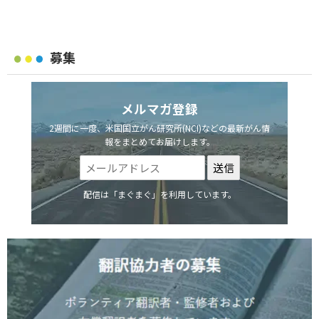
募集
メルマガ登録
2週間に一度、米国国立がん研究所(NCI)などの最新がん情
報をまとめてお届けします。
配信は「まぐまぐ」を利用しています。