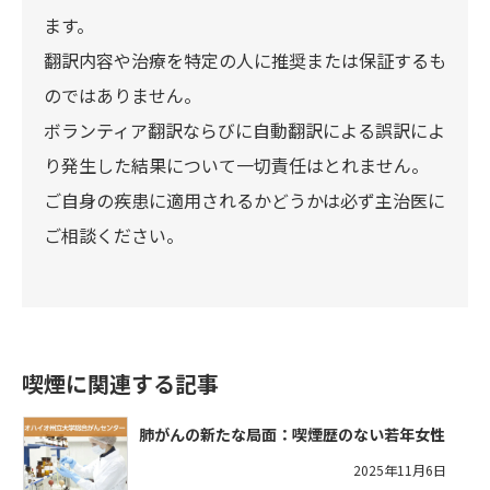
ます。
翻訳内容や治療を特定の人に推奨または保証するも
のではありません。
ボランティア翻訳ならびに自動翻訳による誤訳によ
り発生した結果について一切責任はとれません。
ご自身の疾患に適用されるかどうかは必ず主治医に
ご相談ください。
喫煙に関連する記事
肺がんの新たな局面：喫煙歴のない若年女性
2025年11月6日