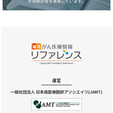
運営
一般社団法人 日本癌医療翻訳アソシエイツ(JAMT)