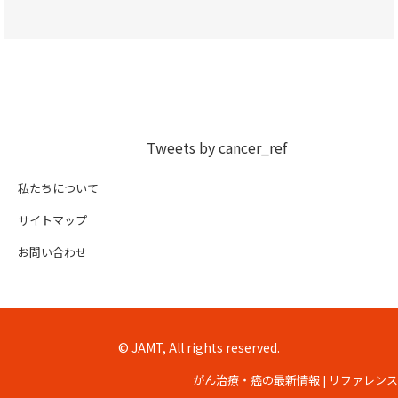
Tweets by cancer_ref
私たちについて
サイトマップ
お問い合わせ
© JAMT, All rights reserved.
がん治療・癌の最新情報 | リファレンス