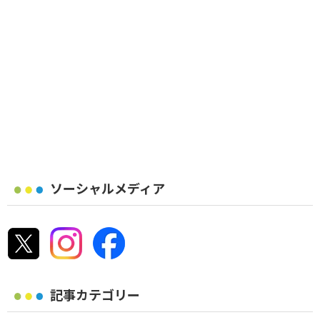
ソーシャルメディア
記事カテゴリー