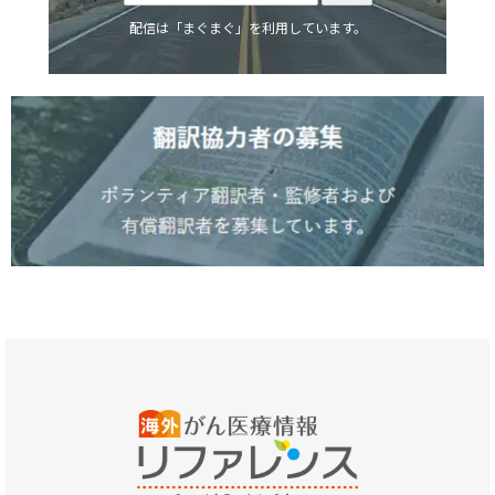
配信は「まぐまぐ」を利用しています。