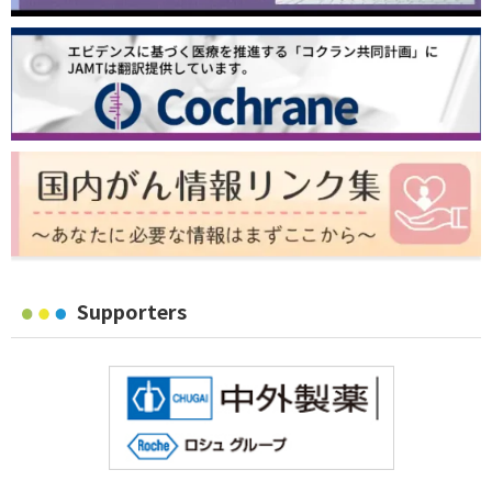
Supporters