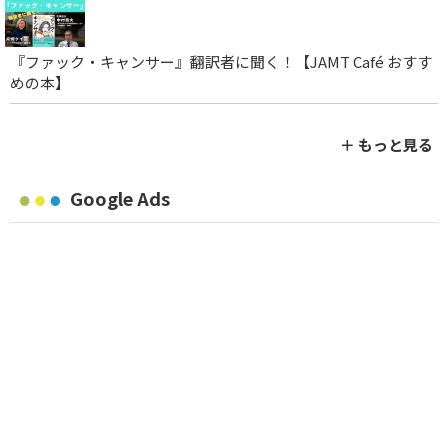
『ファック・キャンサー』翻訳者に聞く！【JAMT Café おすす
めの本】
＋ もっと見る
Google Ads