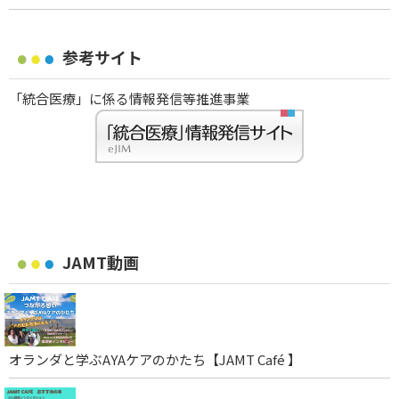
参考サイト
「統合医療」に係る情報発信等推進事業
JAMT動画
オランダと学ぶAYAケアのかたち【JAMT Café 】