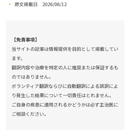
原文掲載日 2026/06/12
【免責事項】
当サイトの記事は情報提供を目的として掲載してい
ます。
翻訳内容や治療を特定の人に推奨または保証するも
のではありません。
ボランティア翻訳ならびに自動翻訳による誤訳によ
り発生した結果について一切責任はとれません。
ご自身の疾患に適用されるかどうかは必ず主治医に
ご相談ください。