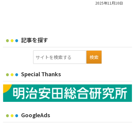
2025年11月10日
記事を探す
Special Thanks
GoogleAds