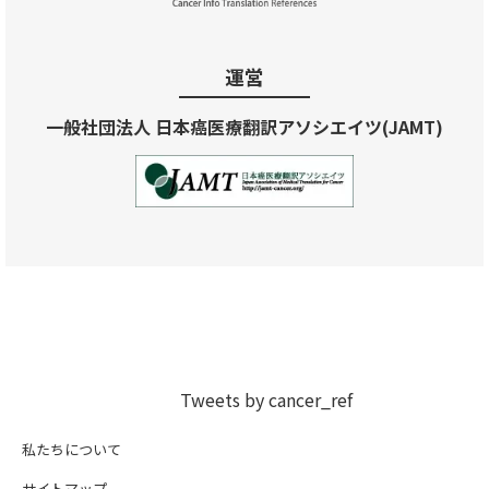
運営
一般社団法人 日本癌医療翻訳アソシエイツ(JAMT)
Tweets by cancer_ref
私たちについて
サイトマップ