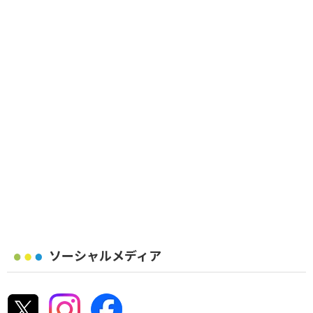
ソーシャルメディア