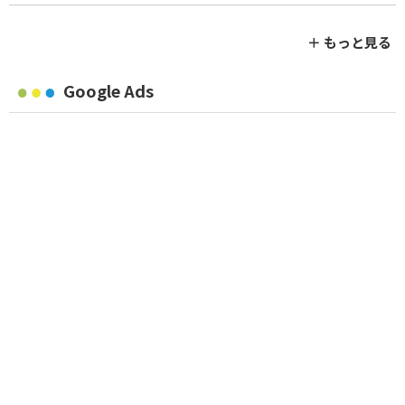
＋ もっと見る
Google Ads