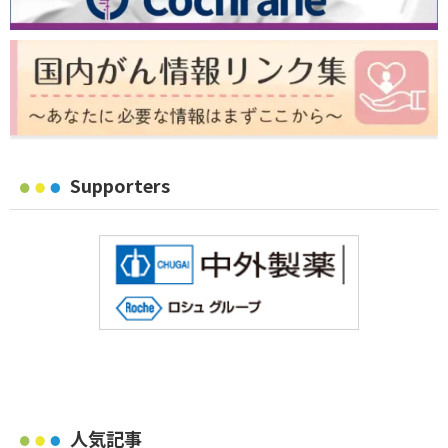
Supporters
人気記事