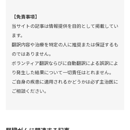
【免責事項】
当サイトの記事は情報提供を目的として掲載してい
ます。
翻訳内容や治療を特定の人に推奨または保証するも
のではありません。
ボランティア翻訳ならびに自動翻訳による誤訳によ
り発生した結果について一切責任はとれません。
ご自身の疾患に適用されるかどうかは必ず主治医に
ご相談ください。