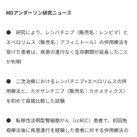
MDアンダーソン研究ニュース
● 研究により、レンバチニブ（販売名：レンビマ）と
エベロリムス（販売名：アフィニトール）の併用療法を
受けた患者は、疾患の進行なく生存期間が延長したこと
が判明
● 二次治療におけるレンバチニブ+エベロリムスの併
用療法と、カボザンチニブ（販売名：カボメティクス）
を初めて直接比較した試験
● 転移性淡明型腎細胞がん（ccRCC）患者で、初回免
疫療法後に疾患進行を経験した患者に対する併用療法の