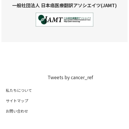
一般社団法人 日本癌医療翻訳アソシエイツ(JAMT)
Tweets by cancer_ref
私たちについて
サイトマップ
お問い合わせ