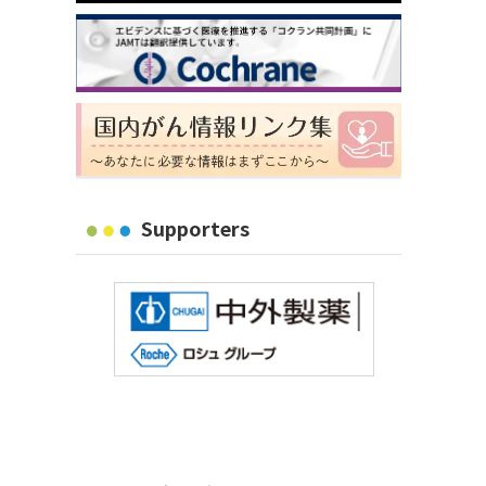
Supporters