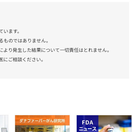
ています。
るものではありません。
により発生した結果について一切責任はとれません。
医にご相談ください。