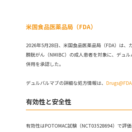
米国食品医薬品局（FDA）
2026年5月28日、米国食品医薬品局（FDA）
膀胱がん（NMIBC）の成人患者を対象に、デュルバル
併用を承認した。
デュルバルマブの詳細な処方情報は、
Drugs@FDA
有効性と安全性
有効性はPOTOMAC試験（NCT03528694