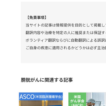
【免責事項】
当サイトの記事は情報提供を目的として掲載し
翻訳内容や治療を特定の人に推奨または保証す
ボランティア翻訳ならびに自動翻訳による誤訳
ご自身の疾患に適用されるかどうかは必ず主治
膀胱がんに関連する記事