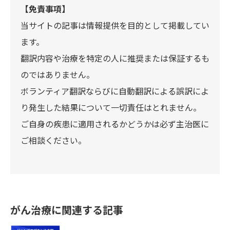
【免責事項】
当サイトの記事は情報提供を目的として掲載してい
ます。
翻訳内容や治療を特定の人に推奨または保証するも
のではありません。
ボランティア翻訳ならびに自動翻訳による誤訳によ
り発生した結果について一切責任はとれません。
ご自身の疾患に適用されるかどうかは必ず主治医に
ご相談ください。
がん治療に関連する記事