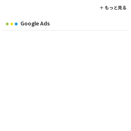
＋ もっと見る
Google Ads