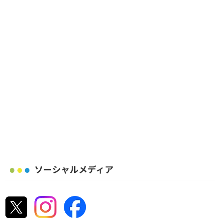
ソーシャルメディア