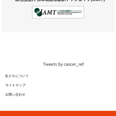
Tweets by cancer_ref
私たちについて
サイトマップ
お問い合わせ