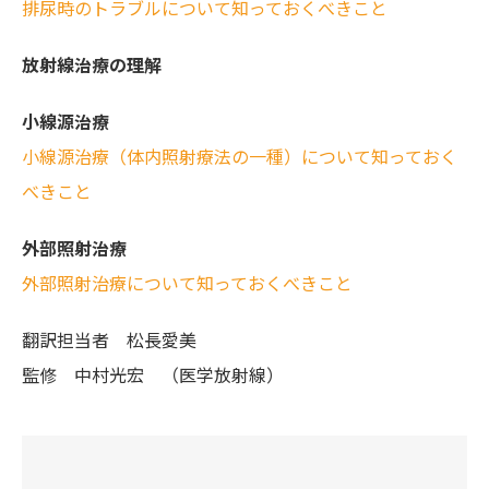
排尿時のトラブルについて知っておくべきこと
放射線治療の理解
小線源治療
小線源治療（体内照射療法の一種）について知っておく
べきこと
外部照射治療
外部照射治療について知っておくべきこと
翻訳担当者
松長愛美
監修
中村光宏 （医学放射線）