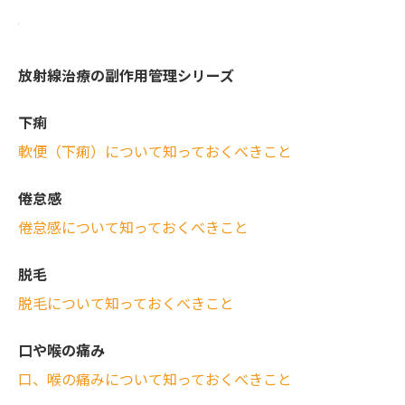
放射線治療の副作用管理シリーズ
下痢
軟便（下痢）について知っておくべきこと
倦怠感
倦怠感について知っておくべきこと
脱毛
脱毛について知っておくべきこと
口や喉の痛み
口、喉の痛みについて知っておくべきこと