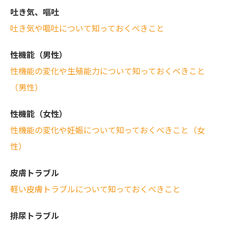
吐き気、嘔吐
吐き気や嘔吐について知っておくべきこと
性機能（男性）
性機能の変化や生殖能力について知っておくべきこと
（男性）
性機能（女性）
性機能の変化や妊娠について知っておくべきこと（女
性）
皮膚トラブル
軽い皮膚トラブルについて知っておくべきこと
排尿トラブル