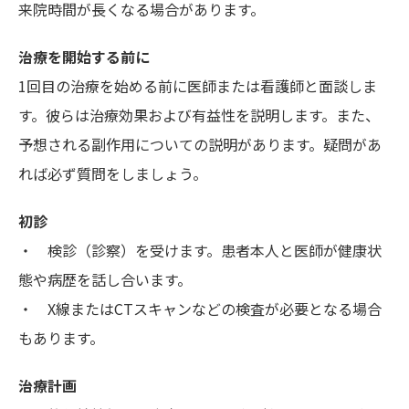
来院時間が長くなる場合があります。
治療を開始する前に
1回目の治療を始める前に医師または看護師と面談しま
す。彼らは治療効果および有益性を説明します。また、
予想される副作用についての説明があります。疑問があ
れば必ず質問をしましょう。
初診
・ 検診（診察）を受けます。患者本人と医師が健康状
態や病歴を話し合います。
・ X線またはCTスキャンなどの検査が必要となる場合
もあります。
治療計画