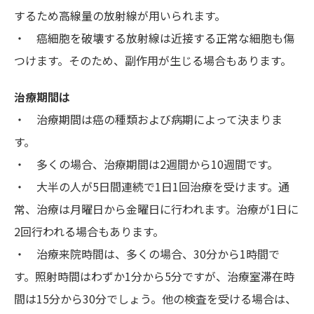
するため高線量の放射線が用いられます。
・ 癌細胞を破壊する放射線は近接する正常な細胞も傷
つけます。そのため、副作用が生じる場合もあります。
治療期間は
・ 治療期間は癌の種類および病期によって決まりま
す。
・ 多くの場合、治療期間は2週間から10週間です。
・ 大半の人が5日間連続で1日1回治療を受けます。通
常、治療は月曜日から金曜日に行われます。治療が1日に
2回行われる場合もあります。
・ 治療来院時間は、多くの場合、30分から1時間で
す。照射時間はわずか1分から5分ですが、治療室滞在時
間は15分から30分でしょう。他の検査を受ける場合は、