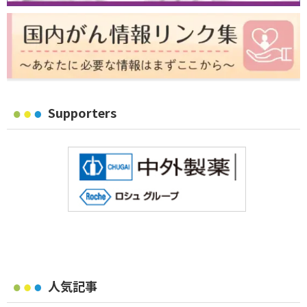
Supporters
人気記事