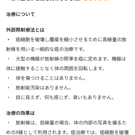
治療について
外部照射療法とは
・
癌細胞を破壊し腫瘍を縮小させるために高線量の放
射線を用いる一般的な癌の治療です。
・ 大型の機器が放射線の照準を癌に定めます。機器は
体に接触することなく体の周囲を回転します。
・ 体を傷つけることはありません。
・ 放射能汚染はありません。
・ 目に見えず、何も感じず、臭いもありません。
治療の効果は
・ 放射線は、低線量の場合、体の内部の写真を撮るた
めのX線として利用されます。癌治療では、癌細胞を破壊