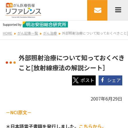
HOME
がん記事一覧
がん治療
外部照射治療について知っておくべきこと
外部照射治療について知っておくべき
こと[放射線療法の解説シート］
シェア
2007年6月29日
－NCI原文－
＊日本語電子書籍を発行しました。
こちらから。