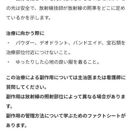
の光は安全で、放射線技師が放射線の照準をどこに定め
ているかを示します。
治療に向かう際に
・ パウダー、デオドラント、バンドエイド、宝石類を
治療部位付近につけないこと。
・ ゆったりした心地の良い服を着ること。
この治療による副作用については主治医または看護師に
質問してください。
副作用は放射線の照射部位によって異なる場合がありま
す。
副作用の管理方法について学ぶためのファクトシートが
あります。