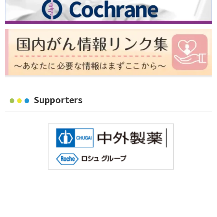
Supporters