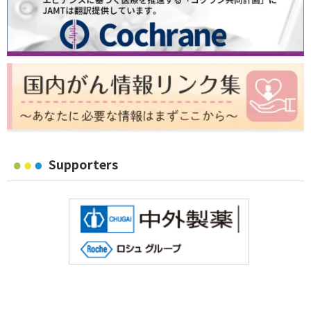
Supporters