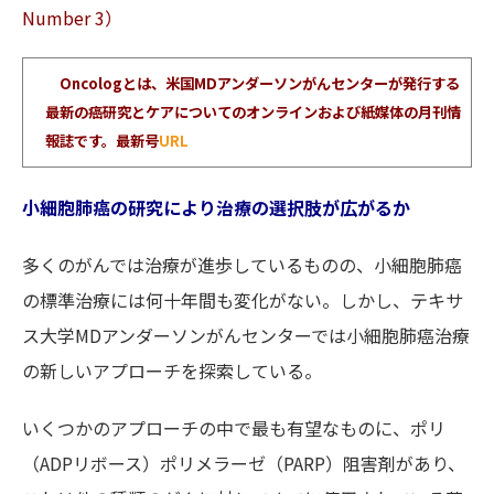
Number 3）
Oncologとは、米国MDアンダーソンがんセンターが発行する
最新の癌研究とケアについてのオンラインおよび紙媒体の月刊情
報誌です。最新号
URL
小細胞肺癌の研究により治療の選択肢が広がるか
多くのがんでは治療が進歩しているものの、小細胞肺癌
の標準治療には何十年間も変化がない。しかし、テキサ
ス大学MDアンダーソンがんセンターでは小細胞肺癌治療
の新しいアプローチを探索している。
いくつかのアプローチの中で最も有望なものに、ポリ
（ADPリボース）ポリメラーゼ（PARP）阻害剤があり、