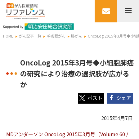
HOME
がん記事一覧
呼吸器がん
肺がん
OncoLog 2015年3月号
OncoLog 2015年3月号◆小細胞肺癌
の研究により治療の選択肢が広がる
か
シェア
2015年4月7日
MDアンダーソン OncoLog 2015年3月号（Volume 60 /