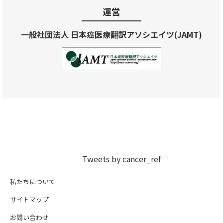
運営
一般社団法人 日本癌医療翻訳アソシエイツ(JAMT)
Tweets by cancer_ref
私たちについて
サイトマップ
お問い合わせ