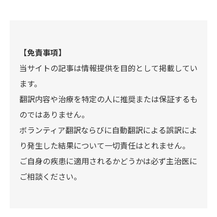
【免責事項】
当サイトの記事は情報提供を目的として掲載してい
ます。
翻訳内容や治療を特定の人に推奨または保証するも
のではありません。
ボランティア翻訳ならびに自動翻訳による誤訳によ
り発生した結果について一切責任はとれません。
ご自身の疾患に適用されるかどうかは必ず主治医に
ご相談ください。