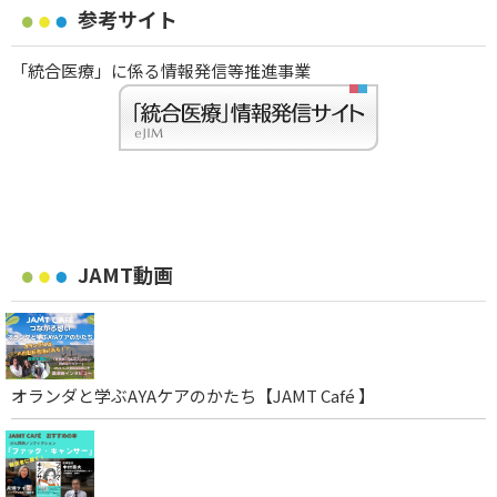
参考サイト
「統合医療」に係る情報発信等推進事業
JAMT動画
オランダと学ぶAYAケアのかたち【JAMT Café 】