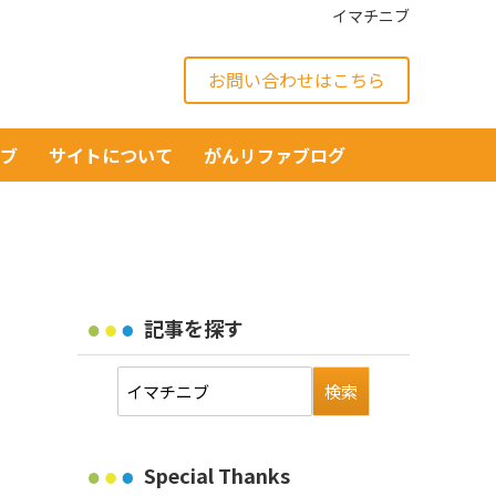
イマチニブ
お問い合わせはこちら
イブ
サイトについて
がんリファブログ
記事を探す
Special Thanks