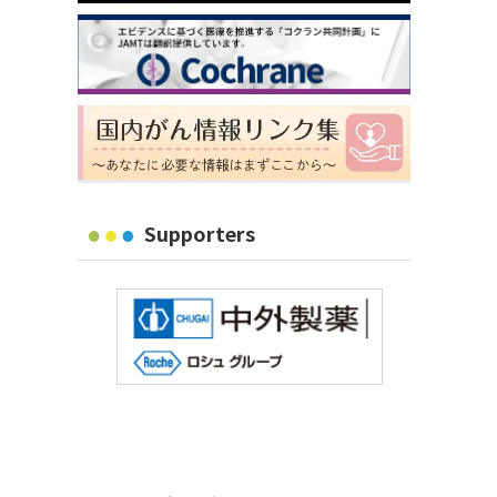
Supporters