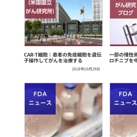
CAR-T細胞：患者の免疫細胞を遺伝
一部の慢性
子操作してがんを治療する
ロチニブを
2018年10月29日