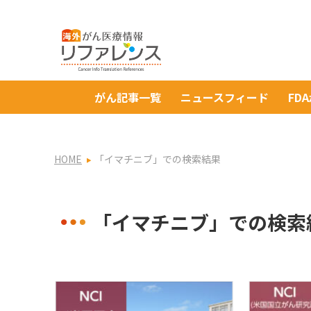
がん記事一覧
ニュースフィード
FD
HOME
「イマチニブ」での検索結果
「イマチニブ」での検索