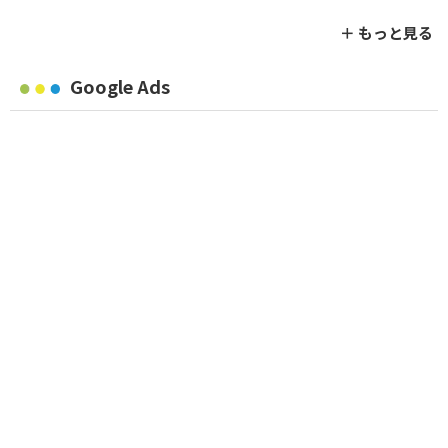
＋ もっと見る
Google Ads