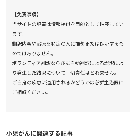
【免責事項】
当サイトの記事は情報提供を目的として掲載してい
ます。
翻訳内容や治療を特定の人に推奨または保証するも
のではありません。
ボランティア翻訳ならびに自動翻訳による誤訳によ
り発生した結果について一切責任はとれません。
ご自身の疾患に適用されるかどうかは必ず主治医に
ご相談ください。
小児がんに関連する記事