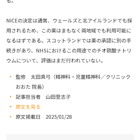
る。
NICEの決定は通常、ウェールズと北アイルランドでも採
用されるため、この薬はまもなく両地域でも利用可能に
なるはずである。スコットランドでは薬の承認に別の手
続きがあり、NHSにおけるこの用途でのチオ硫酸ナトリ
ウムについて、評価はまだ行われていない。
監修 太田真弓（精神科・児童精神科／クリニック
おおた 院長）
記事担当者 山田登志子
原文を見る
原文掲載日 2025/01/28