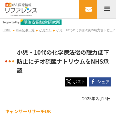
HOME
がん記事一覧
小児がん
小児・10代の化学療法後の聴力低下防止に
小児・10代の化学療法後の聴力低下
防止にチオ硫酸ナトリウムをNHS承
認
シェア
2025年2月15日
キャンサーリサーチUK