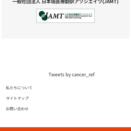
一般社団法人 日本癌医療翻訳アソシエイツ(JAMT)
Tweets by cancer_ref
私たちについて
サイトマップ
お問い合わせ