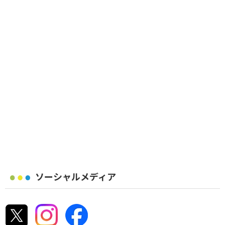
ソーシャルメディア