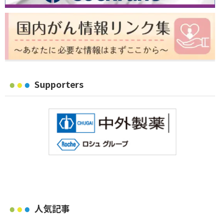
Supporters
人気記事