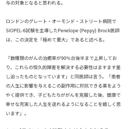
与の対象となると思われる。
ロンドンのグレート・オーモンド・ストリート病院で
SIOPEL-6試験を主導したPenelope (Peppy) Brock医師
は、この決定を「極めて重大」であると述べる。
「数種類のがんの治癒率が90％台後半まで上昇してお
り、これらの恒久的障害を解決する必要性はますます差
し迫ったものとなっています」と同医師は言う。「患者
の人生に影響を与えるこの副作用に対抗できる薬をよう
やく提供でき、子どもたちががんを克服した後、健康で
幸せな充実した人生を送れるようになることを嬉しく思
います」。