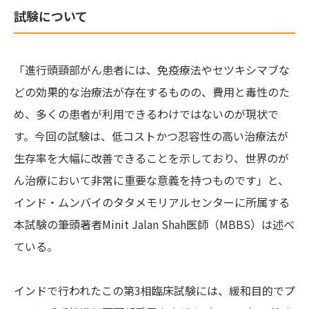
試験について
「進行頭頸部がん患者には、免疫療法やセツキシマブな
どの効果的な治療法が存在するものの、費用と毒性のた
め、多くの患者が利用できるわけではないのが現状で
す。今回の試験は、低コストかつ忍容性の高い治療法が
生存率を大幅に改善できることを示しており、世界のが
ん治療において非常に重要な意義を持つものです」と、
インド・ムンバイのタタメモリアルセンターに所属する
本試験の筆頭著者Minit Jalan Shah医師（MBBS）は述べ
ている。
インドで行われたこの第3相臨床試験には、緩和目的でプ