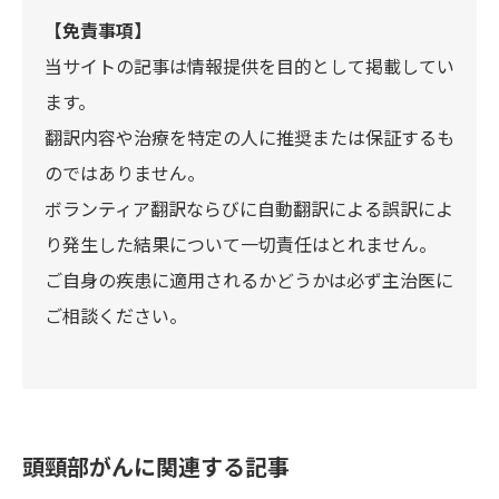
【免責事項】
当サイトの記事は情報提供を目的として掲載してい
ます。
翻訳内容や治療を特定の人に推奨または保証するも
のではありません。
ボランティア翻訳ならびに自動翻訳による誤訳によ
り発生した結果について一切責任はとれません。
ご自身の疾患に適用されるかどうかは必ず主治医に
ご相談ください。
頭頸部がんに関連する記事