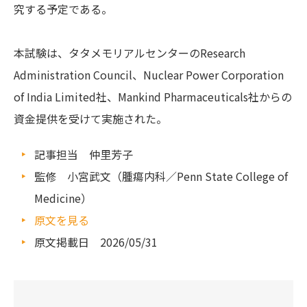
究する予定である。
本試験は、タタメモリアルセンターのResearch
Administration Council、Nuclear Power Corporation
of India Limited社、Mankind Pharmaceuticals社からの
資金提供を受けて実施された。
記事担当 仲里芳子
監修 小宮武文（腫瘍内科／Penn State College of
Medicine）
原文を見る
原文掲載日 2026/05/31