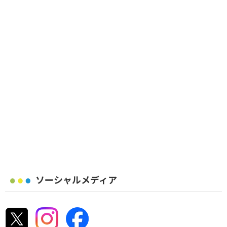
ソーシャルメディア