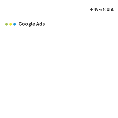
＋ もっと見る
Google Ads