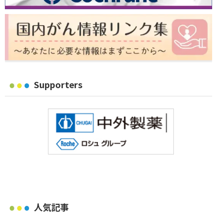
Supporters
人気記事