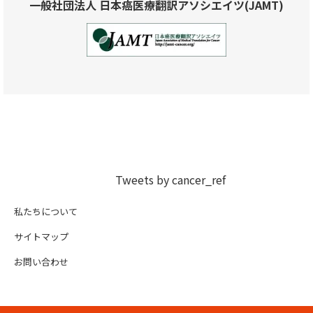
一般社団法人 日本癌医療翻訳アソシエイツ(JAMT)
Tweets by cancer_ref
私たちについて
サイトマップ
お問い合わせ