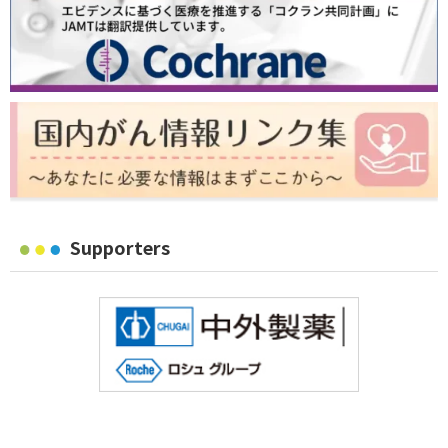
Supporters