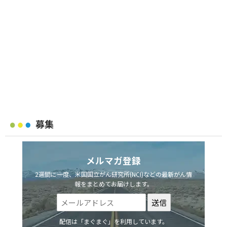
募集
メルマガ登録
2週間に一度、米国国立がん研究所(NCI)などの最新がん情
報をまとめてお届けします。
配信は「まぐまぐ」を利用しています。