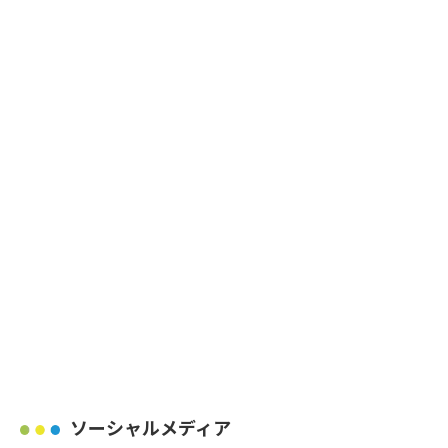
ソーシャルメディア