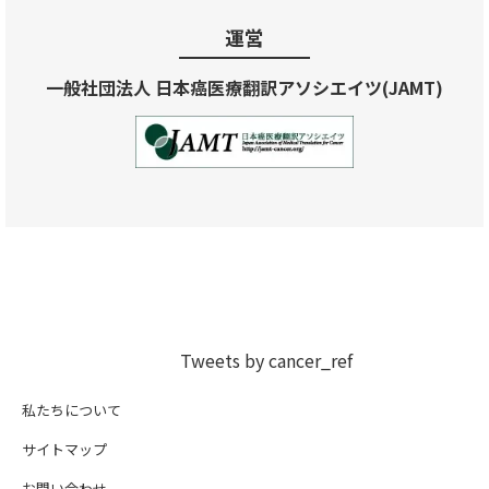
運営
一般社団法人 日本癌医療翻訳アソシエイツ(JAMT)
Tweets by cancer_ref
私たちについて
サイトマップ
お問い合わせ