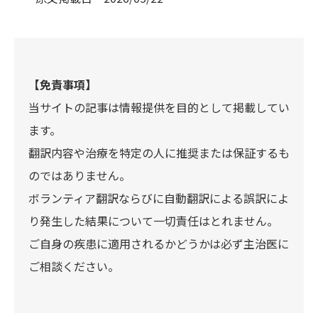
【免責事項】
当サイトの記事は情報提供を目的として掲載してい
ます。
翻訳内容や治療を特定の人に推奨または保証するも
のではありません。
ボランティア翻訳ならびに自動翻訳による誤訳によ
り発生した結果について一切責任はとれません。
ご自身の疾患に適用されるかどうかは必ず主治医に
ご相談ください。