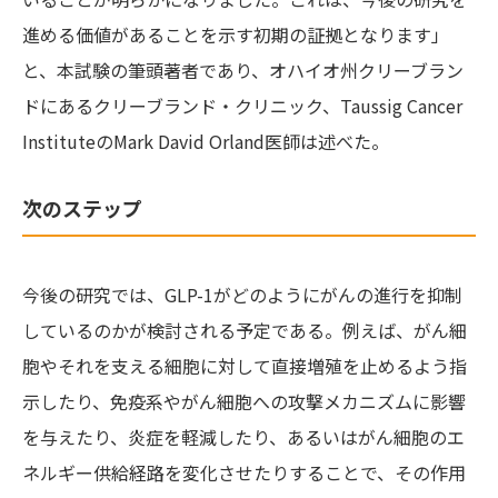
進める価値があることを示す初期の証拠となります」
と、本試験の筆頭著者であり、オハイオ州クリーブラン
ドにあるクリーブランド・クリニック、Taussig Cancer
InstituteのMark David Orland医師は述べた。
次のステップ
今後の研究では、GLP-1がどのようにがんの進行を抑制
しているのかが検討される予定である。例えば、がん細
胞やそれを支える細胞に対して直接増殖を止めるよう指
示したり、免疫系やがん細胞への攻撃メカニズムに影響
を与えたり、炎症を軽減したり、あるいはがん細胞のエ
ネルギー供給経路を変化させたりすることで、その作用