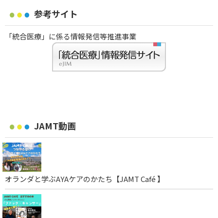
参考サイト
「統合医療」に係る情報発信等推進事業
JAMT動画
オランダと学ぶAYAケアのかたち【JAMT Café 】